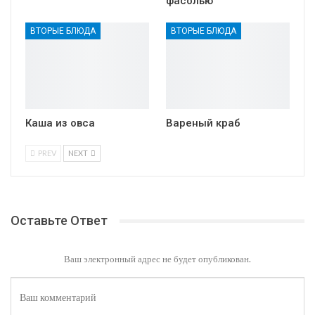
фасолью
ВТОРЫЕ БЛЮДА
ВТОРЫЕ БЛЮДА
Каша из овса
Вареный краб
PREV
NEXT
Оставьте Ответ
Ваш электронный адрес не будет опубликован.