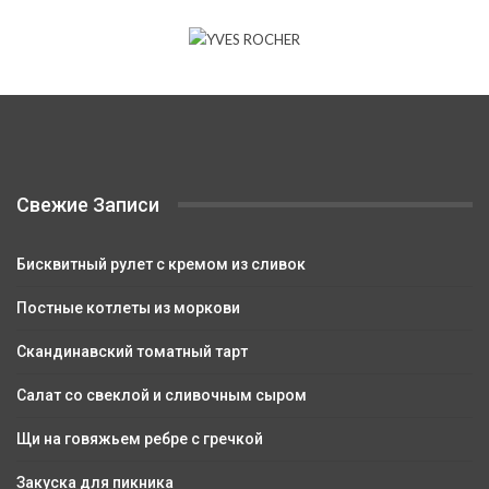
Свежие Записи
Бисквитный рулет с кремом из сливок
Постные котлеты из моркови
Скандинавский томатный тарт
Салат со свеклой и сливочным сыром
Щи на говяжьем ребре с гречкой
Закуска для пикника