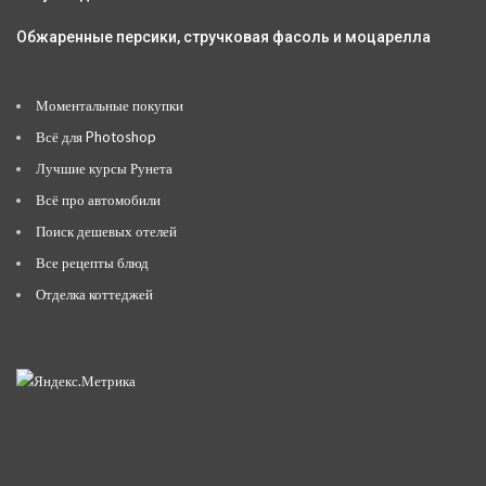
Обжаренные персики, стручковая фасоль и моцарелла
Моментальные покупки
Всё для Photoshop
Лучшие курсы Рунета
Всё про автомобили
Поиск дешевых отелей
Все рецепты блюд
Отделка коттеджей