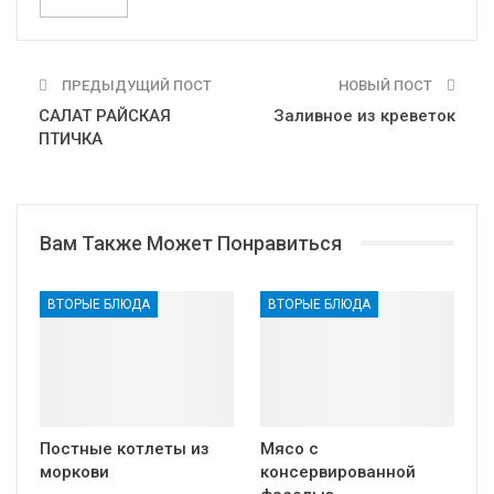
ПРЕДЫДУЩИЙ ПОСТ
НОВЫЙ ПОСТ
САЛАТ РАЙСКАЯ
Заливное из креветок
ПТИЧКА
Вам Также Может Понравиться
ВТОРЫЕ БЛЮДА
ВТОРЫЕ БЛЮДА
Постные котлеты из
Мясо с
моркови
консервированной