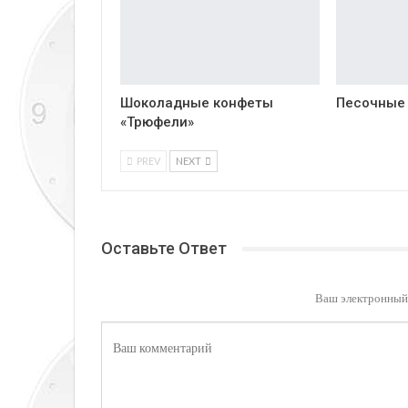
Шоколадные конфеты
Песочные
«Трюфели»
PREV
NEXT
Оставьте Ответ
Ваш электронный 