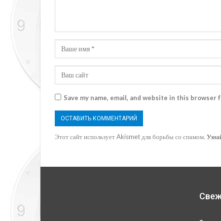
Save my name, email, and website in this browser 
Этот сайт использует Akismet для борьбы со спамом.
Узна
Свеж