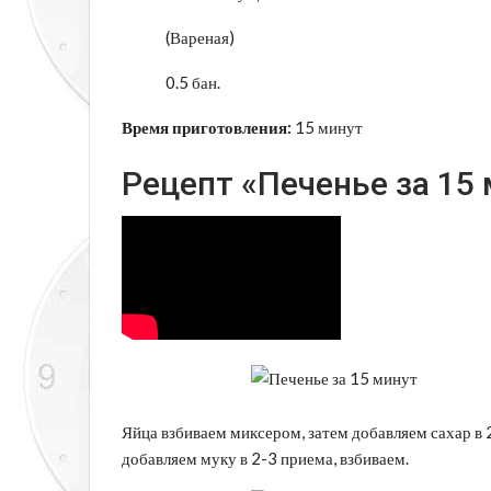
(Вареная)
0.5 бан.
Время приготовления:
15 минут
Рецепт «Печенье за 15 
Яйца взбиваем миксером, затем добавляем сахар в 
добавляем муку в 2-3 приема, взбиваем.