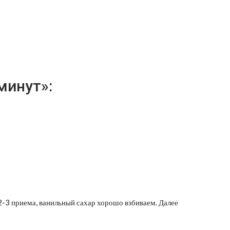
минут»:
2-3 приема, ванильный сахар хорошо взбиваем. Далее