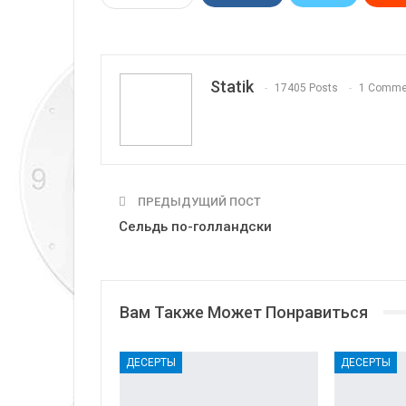
Telegram
VK
Linkedi
Statik
17405 Posts
1 Comme
ПРЕДЫДУЩИЙ ПОСТ
Сельдь по-голландски
Вам Также Может Понравиться
ДЕСЕРТЫ
ДЕСЕРТЫ