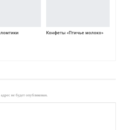
 ломтики
Конфеты «Птичье молоко»
адрес не будет опубликован.