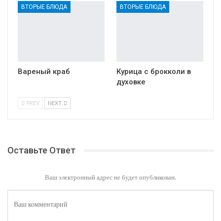
ВТОРЫЕ БЛЮДА
ВТОРЫЕ БЛЮДА
Вареный краб
Курица с брокколи в
духовке
PREV
NEXT
Оставьте Ответ
Ваш электронный адрес не будет опубликован.