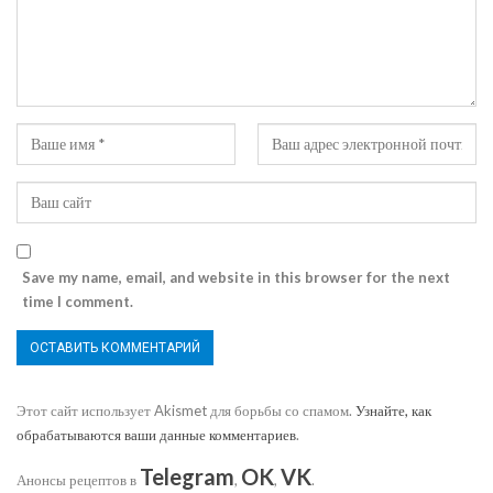
Save my name, email, and website in this browser for the next
time I comment.
Этот сайт использует Akismet для борьбы со спамом.
Узнайте, как
обрабатываются ваши данные комментариев
.
Telegram
OK
VK
Анонсы рецептов в
,
,
.