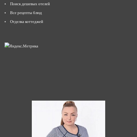
Поиск дешевых отелей
Все рецепты блюд
Отделка коттеджей