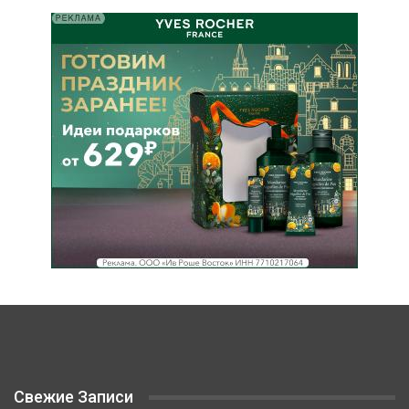
Свежие Записи