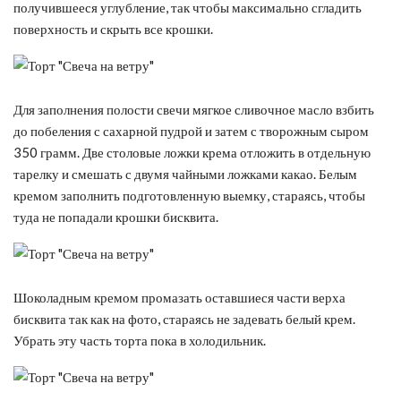
получившееся углубление, так чтобы максимально сгладить
поверхность и скрыть все крошки.
Для заполнения полости свечи мягкое сливочное масло взбить
до побеления с сахарной пудрой и затем с творожным сыром
350 грамм. Две столовые ложки крема отложить в отдельную
тарелку и смешать с двумя чайными ложками какао. Белым
кремом заполнить подготовленную выемку, стараясь, чтобы
туда не попадали крошки бисквита.
Шоколадным кремом промазать оставшиеся части верха
бисквита так как на фото, стараясь не задевать белый крем.
Убрать эту часть торта пока в холодильник.