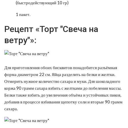
(быстродействующий 10 гр)
1 пакет.
Рецепт «Торт "Свеча на
ветру"»:
Для приготовления обоих бисквитов понадобится разъёмная
форма диаметром 22 см. Яйца разделить на белки и желтки.
Отмерить нужное количество сахара и муки. Для шоколадного
коржа 90 грамм сахара взбить с желтками до побеления массы.
Белки также взбить до увеличения объёма и устойчивых пиков,
добавив в процессе взбивания щепотку соли и вторые 90 грамм
сахара.