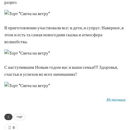
разрез
В приготовлении участвовали все: и дети, и супруг. Наверное, в
этом и есть та самая новогодняя сказка и атмосфера
волшебства.
С наступившим Новым годом вас и ваши семьи!!! Здоровья,
счастья и успехов во всех начинаниях!
Источник
торт
0