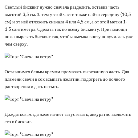
Светлый бисквит нужно сначала разделить, оставив часть
высотой 3,5 см. Затем у этой части также найти середину (10,5
см) и от неё отложить сначала 4 или 4,5 см, а от этой метки 1-
1,5 сантиметра. Сделать так по всему бисквиту. При помощи
ножа вырезать бисквит так, чтобы выемка внизу получилась уже
чем сверху.
Оставшимся белым кремом промазать вырезанную часть. Для
пламени свечи в сок всыпать желатин, подогреть до полного
растворения и дать остыть.
Дождаться, когда желе начнёт загустевать, аккуратно выложить
его в бисквит.