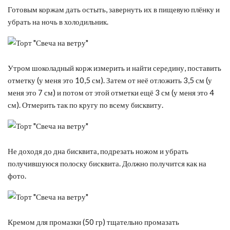
Готовым коржам дать остыть, завернуть их в пищевую плёнку и
убрать на ночь в холодильник.
Утром шоколадный корж измерить и найти середину, поставить
отметку (у меня это 10,5 см). Затем от неё отложить 3,5 см (у
меня это 7 см) и потом от этой отметки ещё 3 см (у меня это 4
см). Отмерить так по кругу по всему бисквиту.
Не доходя до дна бисквита, подрезать ножом и убрать
получившуюся полоску бисквита. Должно получится как на
фото.
Кремом для промазки (50 гр) тщательно промазать