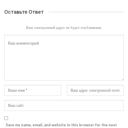
Оставьте Ответ
Ваш электронный адрес не будет опубликован.
Save my name, email, and website in this browser for the next