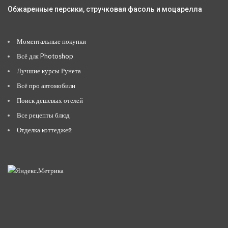
Обжаренные персики, стручковая фасоль и моцарелла
Моментальные покупки
Всё для Photoshop
Лучшие курсы Рунета
Всё про автомобили
Поиск дешевых отелей
Все рецепты блюд
Отделка коттеджей