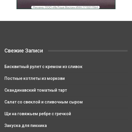
Свежие Записи
Бисквитный рулет с кремом из сливок
Постные котлеты из моркови
Скандинавский томатный тарт
Салат со свеклой и сливочным сыром
Щи на говяжьем ребре с гречкой
Закуска для пикника