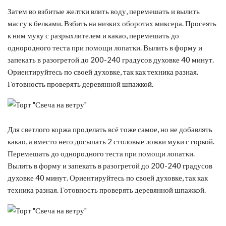
Затем во взбитые желтки влить воду, перемешать и вылить
массу к белками. Взбить на низких оборотах миксера. Просеять
к ним муку с разрыхлителем и какао, перемешать до
однородного теста при помощи лопатки. Вылить в форму и
запекать в разогретой до 200-240 градусов духовке 40 минут.
Ориентируйтесь по своей духовке, так как техника разная.
Готовность проверять деревянной шпажкой.
Для светлого коржа проделать всё тоже самое, но не добавлять
какао, а вместо него досыпать 2 столовые ложки муки с горкой.
Перемешать до однородного теста при помощи лопатки.
Вылить в форму и запекать в разогретой до 200-240 градусов
духовке 40 минут. Ориентируйтесь по своей духовке, так как
техника разная. Готовность проверять деревянной шпажкой.