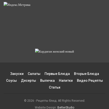
Закуски
Салаты
Первые Блюда
Вторые Блюда
Соусы
Десерты
Выпечка
Напитки
Видео Рецепты
Статьи
© 2026 - Рецепты блюд. All Rights Reserved.
Website Design:
BetterStudio