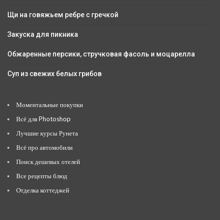
Щи на говяжьем ребре с гречкой
Закуска для пикника
Обжаренные персики, стручковая фасоль и моцарелла
Суп из свежих белых грибов
Моментальные покупки
Всё для Photoshop
Лучшие курсы Рунета
Всё про автомобили
Поиск дешевых отелей
Все рецепты блюд
Отделка коттеджей