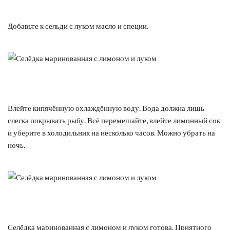
Добавьте к сельди с луком масло и специи.
Влейте кипячённую охлаждённую воду. Вода должна лишь
слегка покрывать рыбу. Всё перемешайте, влейте лимонный сок
и уберите в холодильник на несколько часов. Можно убрать на
ночь.
Селёдка маринованная с лимоном и луком готова. Приятного