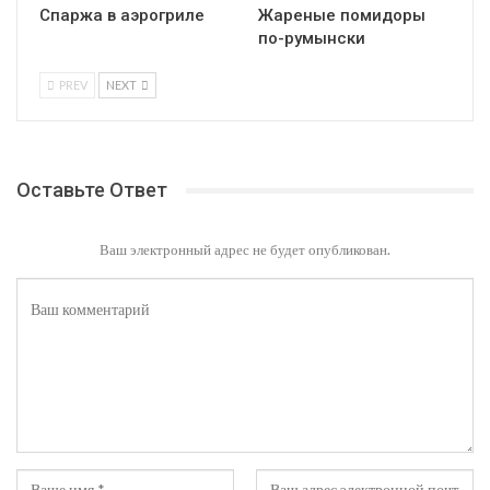
Спаржа в аэрогриле
Жареные помидоры
по-румынски
PREV
NEXT
Оставьте Ответ
Ваш электронный адрес не будет опубликован.