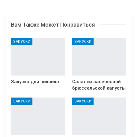
Вам Также Может Понравиться
ЗАКУСКИ
ЗАКУСКИ
Закуска для пикника
Салат из запеченной
брюссельской капусты
ЗАКУСКИ
ЗАКУСКИ