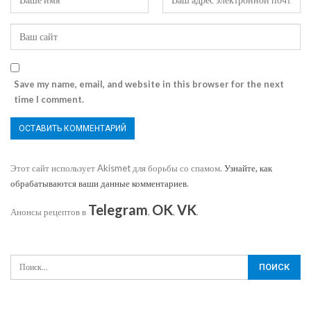
Save my name, email, and website in this browser for the next
time I comment.
Этот сайт использует Akismet для борьбы со спамом.
Узнайте, как
обрабатываются ваши данные комментариев
.
Telegram
OK
VK
Анонсы рецептов в
,
,
.