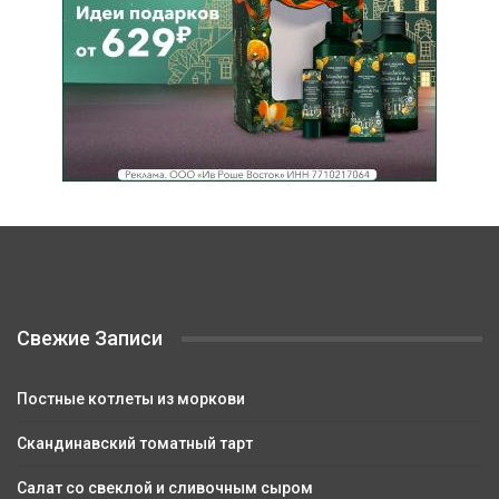
Свежие Записи
Постные котлеты из моркови
Скандинавский томатный тарт
Салат со свеклой и сливочным сыром