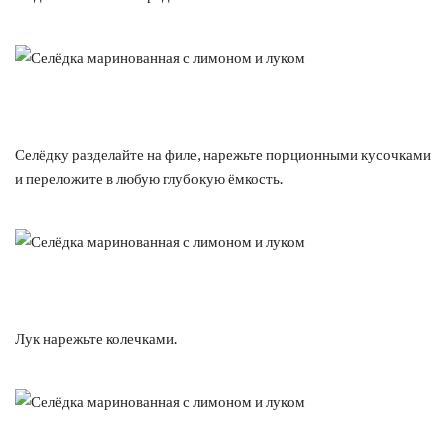
Селёдку разделайте на филе, нарежьте порционными кусочками
и переложите в любую глубокую ёмкость.
Лук нарежьте колечками.