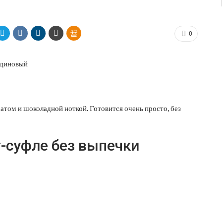
0
ом и шоколадной ноткой. Готовится очень просто, без
-суфле без выпечки