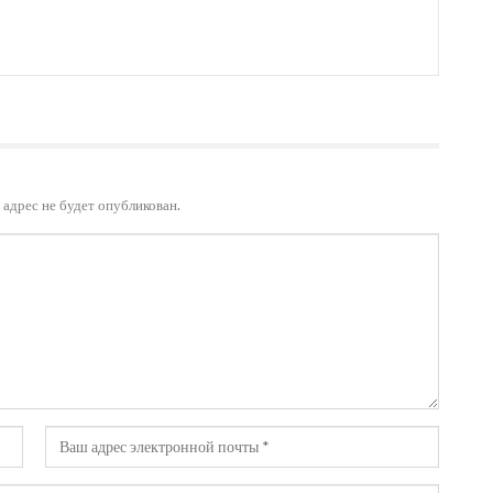
адрес не будет опубликован.