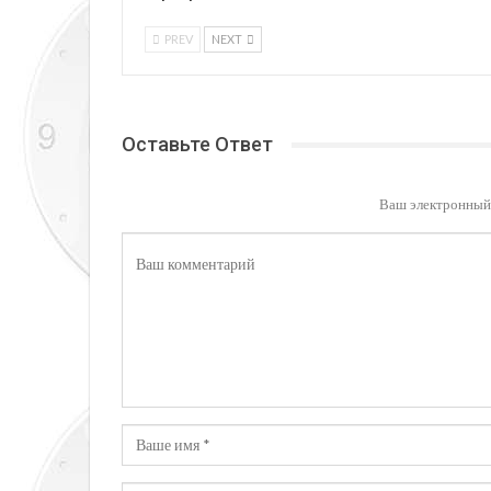
PREV
NEXT
Оставьте Ответ
Ваш электронный 