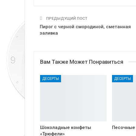
ПРЕДЫДУЩИЙ ПОСТ
Пирог с черной смородиной, сметанная
заливка
Вам Также Может Понравиться
ДЕСЕРТЫ
ДЕСЕРТЫ
Шоколадные конфеты
Песочные
«Трюфели»