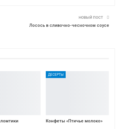
НОВЫЙ ПОСТ
Лосось в сливочно-чесночном соусе
ДЕСЕРТЫ
 ломтики
Конфеты «Птичье молоко»