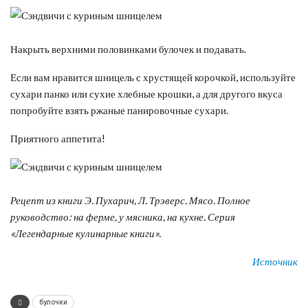
Накрыть верхними половинками булочек и подавать.
Если вам нравится шницель с хрустящей корочкой, используйте
сухари панко или сухие хлебные крошки, а для другого вкуса
попробуйте взять ржаные панировочные сухари.
Приятного аппетита!
Рецепт из книги Э. Пухарич, Л. Трэверс. Мясо. Полное
руководство: на ферме, у мясника, на кухне. Серия
«Легендарные кулинарные книги».
Источник
булочки