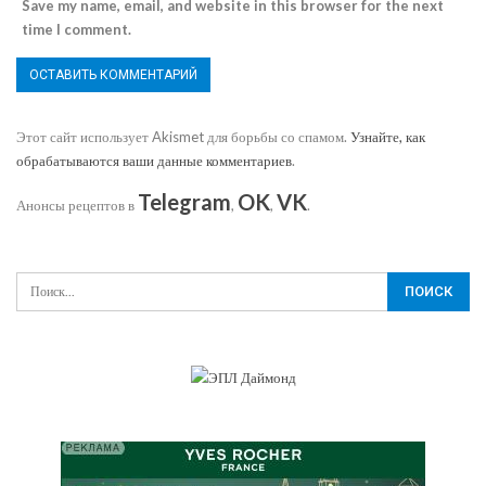
Save my name, email, and website in this browser for the next
time I comment.
Этот сайт использует Akismet для борьбы со спамом.
Узнайте, как
обрабатываются ваши данные комментариев
.
Telegram
OK
VK
Анонсы рецептов в
,
,
.