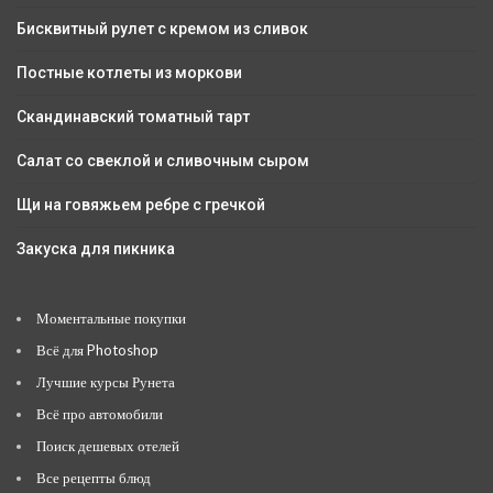
Бисквитный рулет с кремом из сливок
Постные котлеты из моркови
Скандинавский томатный тарт
Салат со свеклой и сливочным сыром
Щи на говяжьем ребре с гречкой
Закуска для пикника
Моментальные покупки
Всё для Photoshop
Лучшие курсы Рунета
Всё про автомобили
Поиск дешевых отелей
Все рецепты блюд