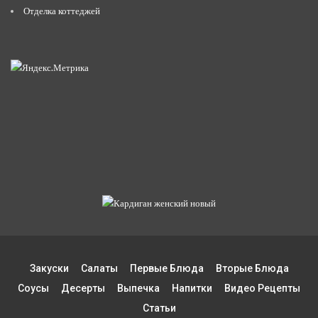
Отделка коттеджей
Закуски
Салаты
Первые Блюда
Вторые Блюда
Соусы
Десерты
Выпечка
Напитки
Видео Рецепты
Статьи