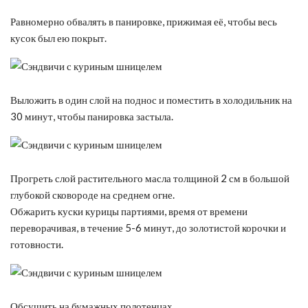
Равномерно обвалять в панировке, прижимая её, чтобы весь
кусок был ею покрыт.
Выложить в один слой на поднос и поместить в холодильник на
30 минут, чтобы панировка застыла.
Прогреть слой растительного масла толщиной 2 см в большой
глубокой сковороде на среднем огне.
Обжарить куски курицы партиями, время от времени
переворачивая, в течение 5-6 минут, до золотистой корочки и
готовности.
Обсушить на бумажных полотенцах.