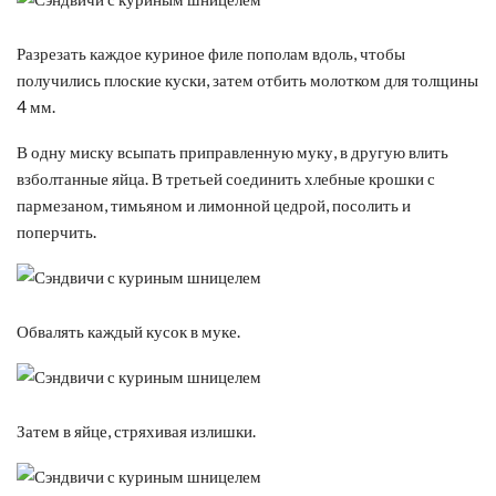
Разрезать каждое куриное филе пополам вдоль, чтобы
получились плоские куски, затем отбить молотком для толщины
4 мм.
В одну миску всыпать приправленную муку, в другую влить
взболтанные яйца. В третьей соединить хлебные крошки с
пармезаном, тимьяном и лимонной цедрой, посолить и
поперчить.
Обвалять каждый кусок в муке.
Затем в яйце, стряхивая излишки.