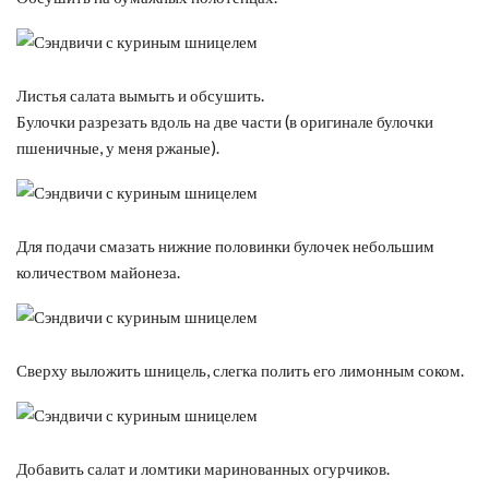
Листья салата вымыть и обсушить.
Булочки разрезать вдоль на две части (в оригинале булочки
пшеничные, у меня ржаные).
Для подачи смазать нижние половинки булочек небольшим
количеством майонеза.
Сверху выложить шницель, слегка полить его лимонным соком.
Добавить салат и ломтики маринованных огурчиков.