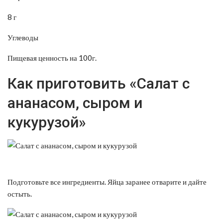
8 г
Углеводы
Пищевая ценность на 100г.
Как приготовить «Салат с
ананасом, сыром и
кукурузой»
Подготовьте все ингредиенты. Яйца заранее отварите и дайте
остыть.