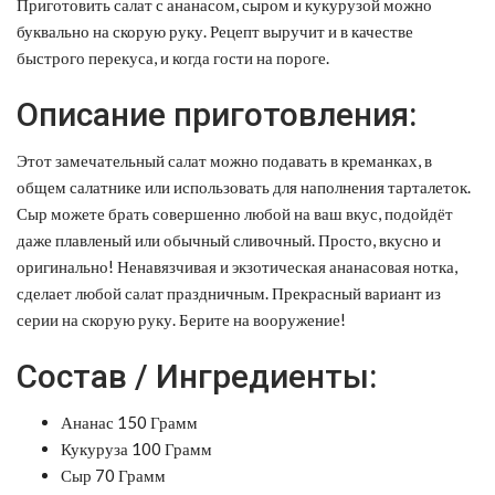
Приготовить салат с ананасом, сыром и кукурузой можно
буквально на скорую руку. Рецепт выручит и в качестве
быстрого перекуса, и когда гости на пороге.
Описание приготовления:
Этот замечательный салат можно подавать в креманках, в
общем салатнике или использовать для наполнения тарталеток.
Сыр можете брать совершенно любой на ваш вкус, подойдёт
даже плавленый или обычный сливочный. Просто, вкусно и
оригинально! Ненавязчивая и экзотическая ананасовая нотка,
сделает любой салат праздничным. Прекрасный вариант из
серии на скорую руку. Берите на вооружение!
Состав / Ингредиенты:
Ананас 150 Грамм
Кукуруза 100 Грамм
Сыр 70 Грамм