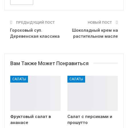
ПРЕДЫДУЩИЙ ПОСТ
НОВЫЙ ПОСТ
Гороховый суп.
Шоколадный крем на
Деревенская классика
растительном масле
Вам Также Может Понравиться
САЛАТЫ
САЛАТЫ
Фруктовый салат в
Салат с персиками и
ананасе
прошутто