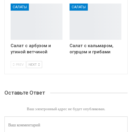
САЛАТЫ
САЛАТЫ
Салат с арбузом и
Салат с кальмаром,
утиной ветчиной
огурцом и грибами
PREV
NEXT
Оставьте Ответ
Ваш электронный адрес не будет опубликован.