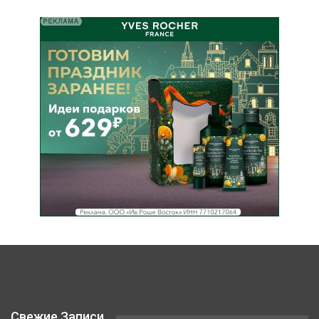
Свежие Записи