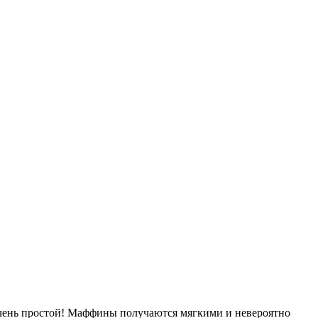
чень простой! Маффины получаются мягкими и невероятно