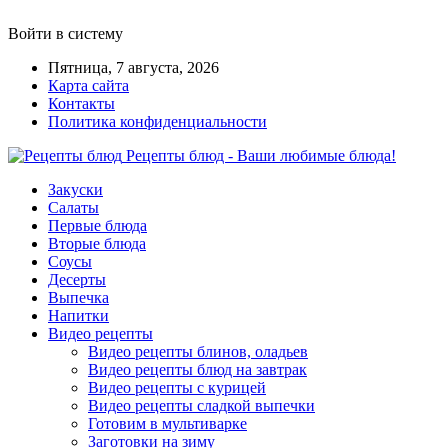
Войти в систему
Пятница, 7 августа, 2026
Карта сайта
Контакты
Политика конфиденциальности
Рецепты блюд - Ваши любимые блюда!
Закуски
Салаты
Первые блюда
Вторые блюда
Соусы
Десерты
Выпечка
Напитки
Видео рецепты
Видео рецепты блинов, оладьев
Видео рецепты блюд на завтрак
Видео рецепты с курицей
Видео рецепты сладкой выпечки
Готовим в мультиварке
Заготовки на зиму