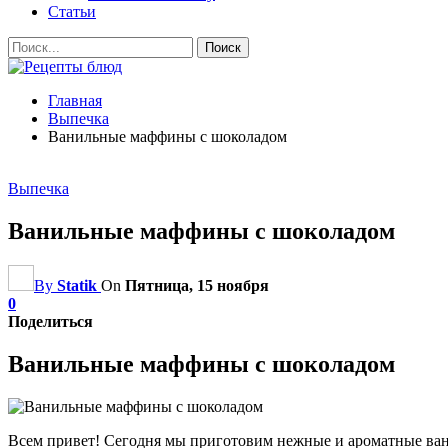
Статьи
Главная
Выпечка
Ванильные маффины с шоколадом
Выпечка
Ванильные маффины с шоколадом
By
Statik
On
Пятница, 15 ноября
0
Поделиться
Ванильные маффины с шоколадом
Всем привет! Сегодня мы приготовим нежные и ароматные ва