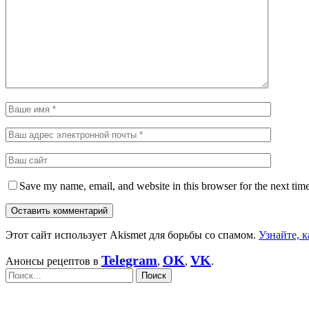
Save my name, email, and website in this browser for the next tim
Этот сайт использует Akismet для борьбы со спамом.
Узнайте, 
Telegram
OK
VK
Анонсы рецептов в
,
,
.