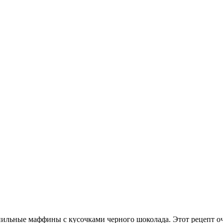
нильные маффины с кусочками черного шоколада. Этот рецепт о