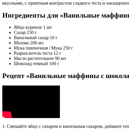
вкусными, с приятным контрастом сладкого теста и насыщенно
Ингредиенты для «Ванильные маффины
Яйцо куриное 1 шт
Сахар 150 г
Ванильный сахар 10 г
Молоко 200 мл
Мука пшеничная / Мука 250 г
Разрыхлитель теста 12 г
Масло растительное 90 мл
Шоколад темный 100 г
Рецепт «Ванильные маффины с шокола
1. Смешайте яйцо с сахаром и ванильным сахаром, добавьте те