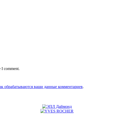
e I comment.
как обрабатываются ваши данные комментариев
.