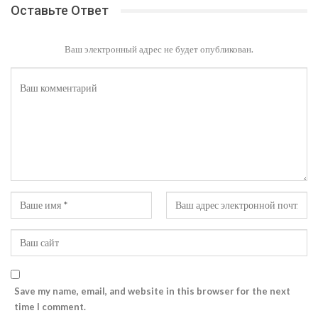
Оставьте Ответ
Ваш электронный адрес не будет опубликован.
Save my name, email, and website in this browser for the next
time I comment.