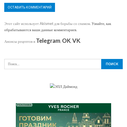
Этот сайт использует Akismet для борьбы со спамом.
Узнайте, как
обрабатываются ваши данные комментариев
.
Telegram
OK
VK
Анонсы рецептов в
,
,
.