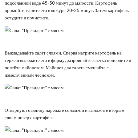
подсоленной воде 45-50 минут до мягкости. Картофель
промойте, варите его в кожуре 20-25 минут. Затем картофель
остудите и почистите.
Выкладывайте салат слоями. Сперва натрите картофель на
терке и выложите его в форму, разровняйте, слегка подсолите и
полейте майонезом. Майонез для салата смешайте с
измельченным чесноком.
Отварную говядину нарежьте соломкой и выложите вторым
слоем поверх картофеля.