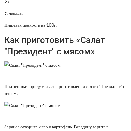
5 г
Углеводы
Пищевая ценность на 100г.
Как приготовить «Салат
"Президент" с мясом»
Подготовьте продукты для приготовления салата "Президент" с
мясом.
Заранее отварите мясо и картофель. Говядину варите в