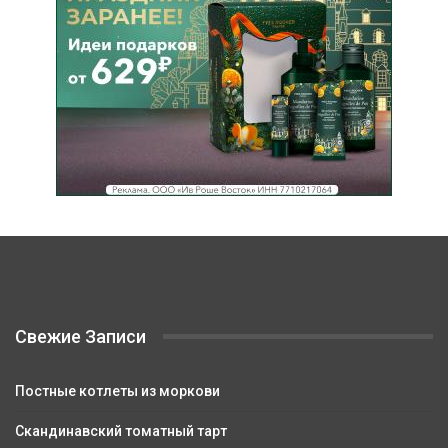
Свежие Записи
Постные котлеты из моркови
Скандинавский томатный тарт