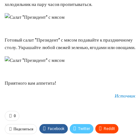
холодильник на пару часов пропитываться.
Готовый салат "Президент" с мясом подавайте к праздничному
столу. Украшайте любой свежей зеленью, ягодами или овощами.
Приятного вам аппетита!
Источник
0
Поделиться
Facebook
Twitter
ReddIt