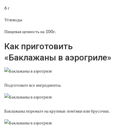
6 г
Углеводы
Пищевая ценность на 100г.
Как приготовить
«Баклажаны в аэрогриле»
Подготовьте все ингредиенты.
Баклажаны порежьте на крупные ломтики или брусочки.