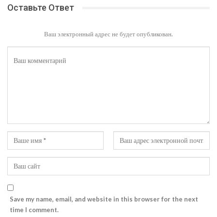
Оставьте Ответ
Ваш электронный адрес не будет опубликован.
Save my name, email, and website in this browser for the next
time I comment.