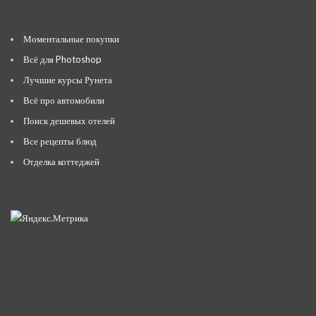
Моментальные покупки
Всё для Photoshop
Лучшие курсы Рунета
Всё про автомобили
Поиск дешевых отелей
Все рецепты блюд
Отделка коттеджей