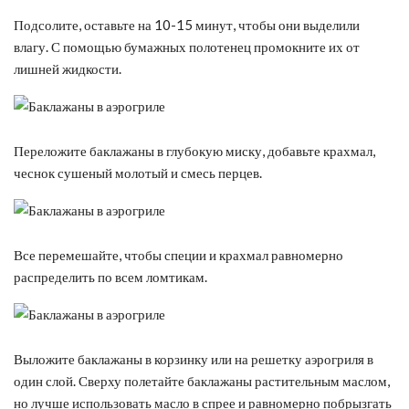
Подсолите, оставьте на 10-15 минут, чтобы они выделили
влагу. С помощью бумажных полотенец промокните их от
лишней жидкости.
Переложите баклажаны в глубокую миску, добавьте крахмал,
чеснок сушеный молотый и смесь перцев.
Все перемешайте, чтобы специи и крахмал равномерно
распределить по всем ломтикам.
Выложите баклажаны в корзинку или на решетку аэрогриля в
один слой. Сверху полетайте баклажаны растительным маслом,
но лучше использовать масло в спрее и равномерно побрызгать