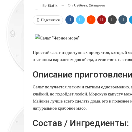
On
Суббота, 26 апреля
By
Statik
Поделиться
Простой салат из доступных продуктов, который м
отличным вариантом для обеда, а если взять настоя
Описание приготовлени
Салат получается легким и сытным одновременно, а
клейкий, но подойдет любой. Морскую капусту мож
Майонез лучше всего сделать дома, это и полезнее 
натуральное крабовое мясо.
Состав / Ингредиенты: