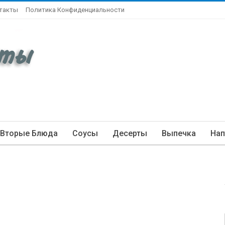
такты
Политика Конфиденциальности
Вторые Блюда
Соусы
Десерты
Выпечка
Нап