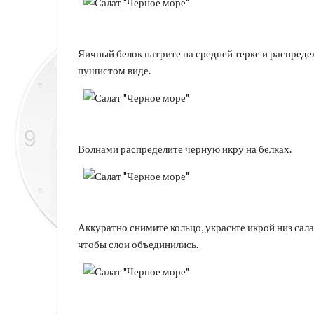
Яичный белок натрите на средней терке и распредел
пушистом виде.
Волнами распределите черную икру на белках.
Аккуратно снимите кольцо, украсьте икрой низ сала
чтобы слои объединились.