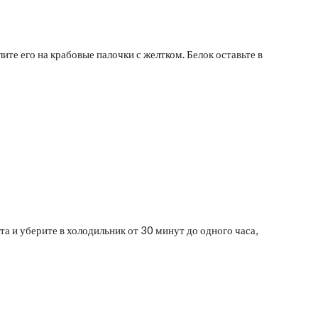
ите его на крабовые палочки с желтком. Белок оставьте в
та и уберите в холодильник от 30 минут до одного часа,