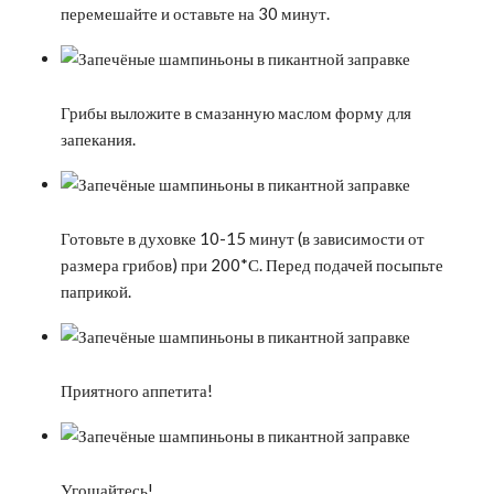
перемешайте и оставьте на 30 минут.
Грибы выложите в смазанную маслом форму для
запекания.
Готовьте в духовке 10-15 минут (в зависимости от
размера грибов) при 200*С. Перед подачей посыпьте
паприкой.
Приятного аппетита!
Угощайтесь!