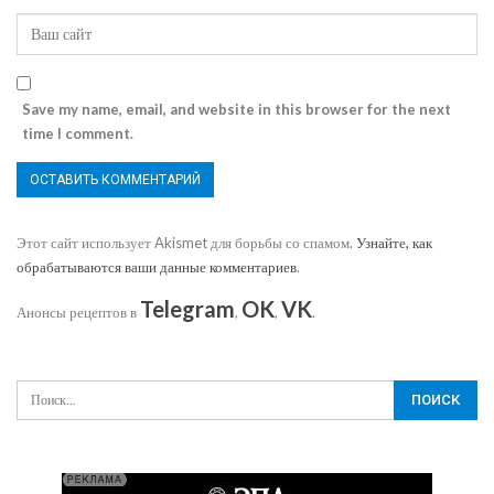
Save my name, email, and website in this browser for the next
time I comment.
Этот сайт использует Akismet для борьбы со спамом.
Узнайте, как
обрабатываются ваши данные комментариев
.
Telegram
OK
VK
Анонсы рецептов в
,
,
.