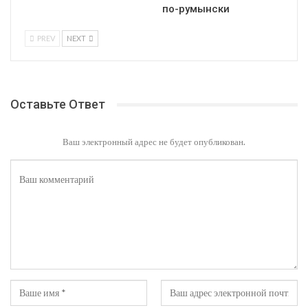
по-румынски
PREV
NEXT
Оставьте Ответ
Ваш электронный адрес не будет опубликован.