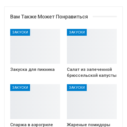
Вам Также Может Понравиться
ЗАКУСКИ
ЗАКУСКИ
Закуска для пикника
Салат из запеченной
брюссельской капусты
ЗАКУСКИ
ЗАКУСКИ
Спаржа в аэрогриле
Жареные помидоры