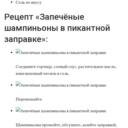
Соль по вкусу
Рецепт «Запечёные
шампиньоны в пикантной
заправке»:
Соедините горчицу, соевый соус, растительное масло,
измельченный чеснок и соль.
Перемешайте.
Шампиньоны промойте, обсушите, залейте заправкой,