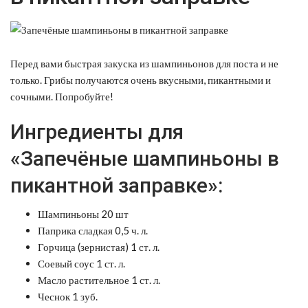
Перед вами быстрая закуска из шампиньонов для поста и не
только. Грибы получаются очень вкусными, пикантными и
сочными. Попробуйте!
Ингредиенты для
«Запечёные шампиньоны в
пикантной заправке»:
Шампиньоны 20 шт
Паприка сладкая 0,5 ч. л.
Горчица (зернистая) 1 ст. л.
Соевый соус 1 ст. л.
Масло растительное 1 ст. л.
Чеснок 1 зуб.