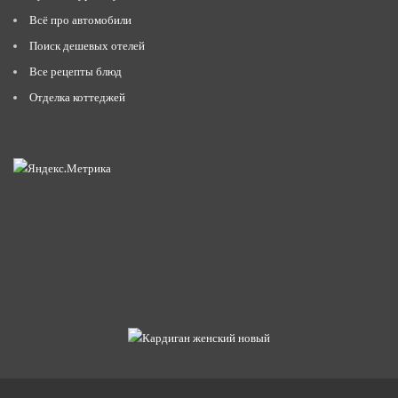
Всё про автомобили
Поиск дешевых отелей
Все рецепты блюд
Отделка коттеджей