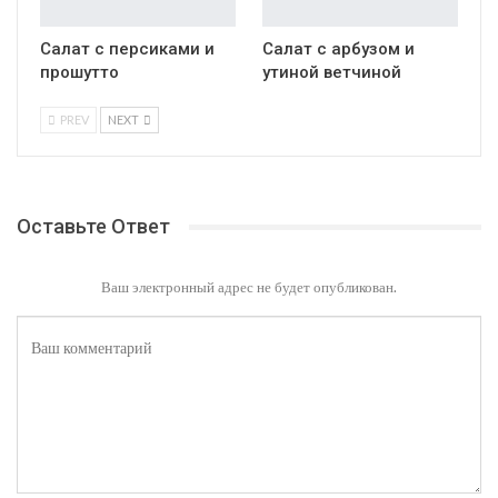
Салат с персиками и
Салат с арбузом и
прошутто
утиной ветчиной
PREV
NEXT
Оставьте Ответ
Ваш электронный адрес не будет опубликован.