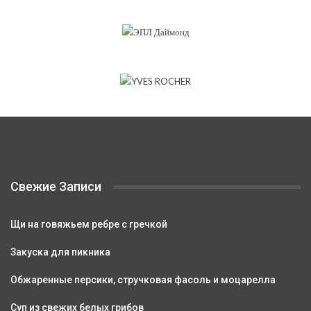
Свежие Записи
Щи на говяжьем ребре с гречкой
Закуска для пикника
Обжаренные персики, стручковая фасоль и моцарелла
Суп из свежих белых грибов