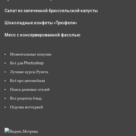
Салат из запеченной брюссельской капусты
Шоколадные конфеты «Трюфели»
Мясо с консервированной фасолью
Моментальные покупки
Всё для Photoshop
Лучшие курсы Рунета
Всё про автомобили
Поиск дешевых отелей
Все рецепты блюд
Отделка коттеджей