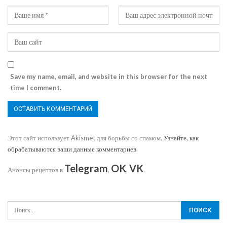
Save my name, email, and website in this browser for the next
time I comment.
Этот сайт использует Akismet для борьбы со спамом.
Узнайте, как
обрабатываются ваши данные комментариев
.
Telegram
OK
VK
Анонсы рецептов в
,
,
.