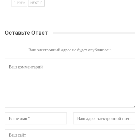
PREV
NEXT
Оставьте Ответ
Ваш электронный адрес не будет опубликован.