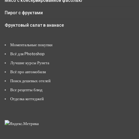
Мясо с консервированной фасолью
Пирог с фруктами
Фруктовый салат в ананасе
Моментальные покупки
Всё для Photoshop
Лучшие курсы Рунета
Всё про автомобили
Поиск дешевых отелей
Все рецепты блюд
Отделка коттеджей