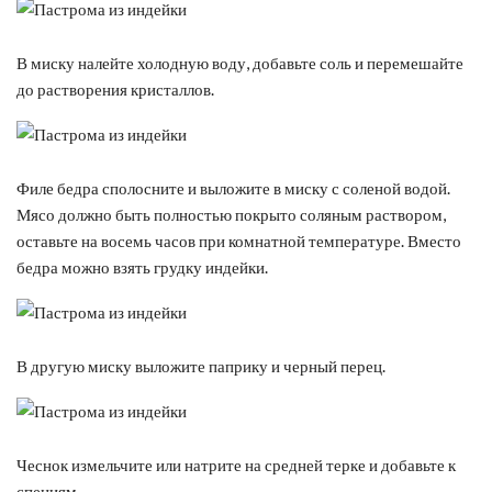
В миску налейте холодную воду, добавьте соль и перемешайте
до растворения кристаллов.
Филе бедра сполосните и выложите в миску с соленой водой.
Мясо должно быть полностью покрыто соляным раствором,
оставьте на восемь часов при комнатной температуре. Вместо
бедра можно взять грудку индейки.
В другую миску выложите паприку и черный перец.
Чеснок измельчите или натрите на средней терке и добавьте к
специям.