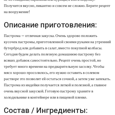
Получится вкусно, пикантно и совсем не сложно. Берите рецепт
на вооружение!
Описание приготовления:
Пастрома — отличная закуска. Очень здорово положить
кусочек пастромы, приготовленной своими руками на утренний
бутерброд или добавить в салат, вместо покупной колбасы.
Сегодня будем делать полезную домашнюю пастрому без
всяких добавок самостоятельно. Рецепт очень простой, но
требует много времени на предварительную засолку. Чтобы
мясо хорошо просолилось, его нужно оставить в солевом
растворе это позволит ей остаться сочной, а затем уже запекать.
Пастрома из индейки получается легкой и полезной, а главное
очень вкусной закуской. Готовую пастрому храните в
холодильнике в контейнере или в пищевой пленке.
Состав / Ингредиенты: