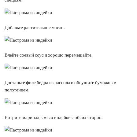
Добавьте растительное масло.
Влейте соевый соус и хорошо перемешайте.
Достаньте филе бедра из рассола и обсушите бумажным
полотенцем.
Вотрите маринад в мясо индейки с обеих сторон.