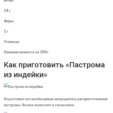
14 г
Жиры
1 г
Углеводы
Пищевая ценность на 100г.
Как приготовить «Пастрома
из индейки»
Подготовьте все необходимые ингредиенты для приготовления
пастромы. Чеснок почистите и сполосните.