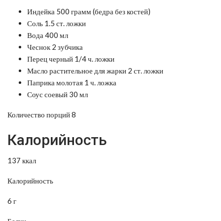
Индейка 500 грамм (бедра без костей)
Соль 1.5 ст. ложки
Вода 400 мл
Чеснок 2 зубчика
Перец черный 1/4 ч. ложки
Масло растительное для жарки 2 ст. ложки
Паприка молотая 1 ч. ложка
Соус соевый 30 мл
Количество порций 8
Калорийность
137 ккал
Калорийность
6 г
Белки