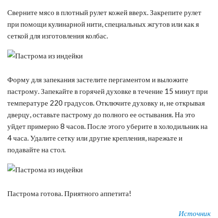
Сверните мясо в плотный рулет кожей вверх. Закрепите рулет
при помощи кулинарной нити, специальных жгутов или как я
сеткой для изготовления колбас.
Форму для запекания застелите пергаментом и выложите
пастрому. Запекайте в горячей духовке в течение 15 минут при
температуре 220 градусов. Отключите духовку и, не открывая
дверцу, оставьте пастрому до полного ее остывания. На это
уйдет примерно 8 часов. После этого уберите в холодильник на
4 часа. Удалите сетку или другие крепления, нарежьте и
подавайте на стол.
Пастрома готова. Приятного аппетита!
Источник