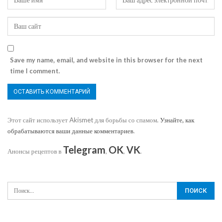
Save my name, email, and website in this browser for the next
time I comment.
Этот сайт использует Akismet для борьбы со спамом.
Узнайте, как
обрабатываются ваши данные комментариев
.
Telegram
OK
VK
Анонсы рецептов в
,
,
.