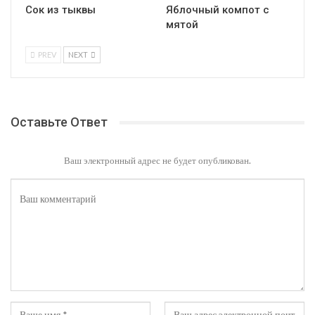
Сок из тыквы
Яблочный компот с
мятой
PREV
NEXT
Оставьте Ответ
Ваш электронный адрес не будет опубликован.