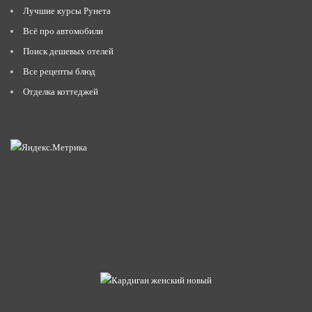
Лучшие курсы Рунета
Всё про автомобили
Поиск дешевых отелей
Все рецепты блюд
Отделка коттеджей