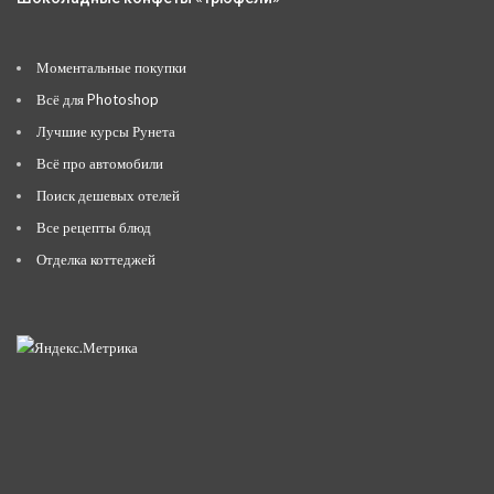
Моментальные покупки
Всё для Photoshop
Лучшие курсы Рунета
Всё про автомобили
Поиск дешевых отелей
Все рецепты блюд
Отделка коттеджей