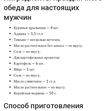
обеда для настоящих
мужчин
Куриные крылышки — 4 шт.
Аджика — 1,5 ст.л.
Тимьян — несколько веточек.
Масло растительное без запаха — по вкусу.
Соль — по вкусу.
Для картофельных крокетов:
Картофель — 6 шт.
Яйцо — 1 шт.
Соль — по вкусу.
Масло сливочное — 1 ст.л.
Масло растительное — по вкусу.
Корейская морковь — 50 г.
Способ приготовления