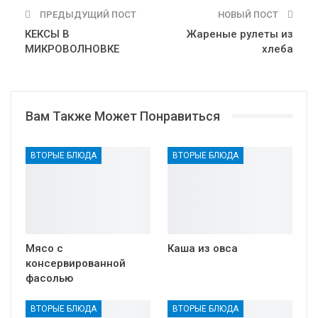
ПРЕДЫДУЩИЙ ПОСТ
НОВЫЙ ПОСТ
КЕКСЫ В
Жареные рулеты из
МИКРОВОЛНОВКЕ
хлеба
Вам Также Может Понравиться
ВТОРЫЕ БЛЮДА
ВТОРЫЕ БЛЮДА
Мясо с
Каша из овса
консервированной
фасолью
ВТОРЫЕ БЛЮДА
ВТОРЫЕ БЛЮДА