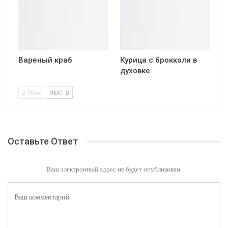
Вареный краб
Курица с брокколи в
духовке
PREV
NEXT
Оставьте Ответ
Ваш электронный адрес не будет опубликован.