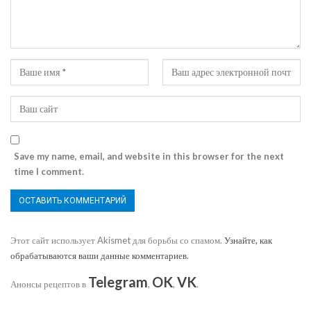
Save my name, email, and website in this browser for the next
time I comment.
Этот сайт использует Akismet для борьбы со спамом.
Узнайте, как
обрабатываются ваши данные комментариев
.
Telegram
OK
VK
Анонсы рецептов в
,
,
.