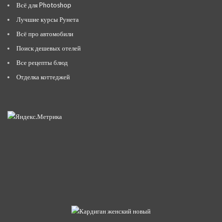
Всё для Photoshop
Лучшие курсы Рунета
Всё про автомобили
Поиск дешевых отелей
Все рецепты блюд
Отделка коттеджей