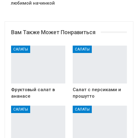
любимой начинкой
Вам Также Может Понравиться
САЛАТЫ
САЛАТЫ
Фруктовый салат в
Салат с персиками и
ананасе
прошутто
САЛАТЫ
САЛАТЫ