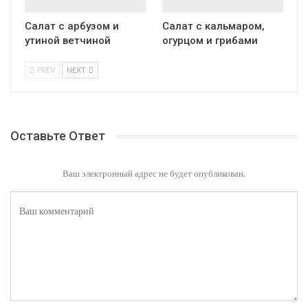
Салат с арбузом и
Салат с кальмаром,
утиной ветчиной
огурцом и грибами
PREV
NEXT
Оставьте Ответ
Ваш электронный адрес не будет опубликован.