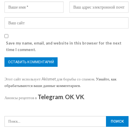
Save my name, email, and website in this browser for the next
time I comment.
Этот сайт использует Akismet для борьбы со спамом.
Узнайте, как
обрабатываются ваши данные комментариев
.
Telegram
OK
VK
Анонсы рецептов в
,
,
.