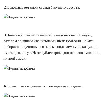
2. Выкладываем дно и стенки будущего десерта.
3. Тщательно размешиваем-взбиваем молоко с 1 яйцом,
сахаром обычным и ванильным и щепоткой соли. Ложкой
набираем получившуюся смесь и поливаем кусочки кулича,
пусть промокнут. На это уйдет примерно половина молочно-
яичной смеси.
4. В центр выкладываем густое варенье или джем.