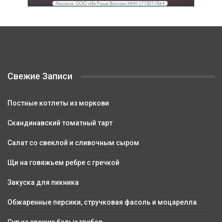
Свежие Записи
Постные котлеты из моркови
Скандинавский томатный тарт
Салат со свеклой и сливочным сыром
Щи на говяжьем ребре с гречкой
Закуска для пикника
Обжаренные персики, стручковая фасоль и моцарелла