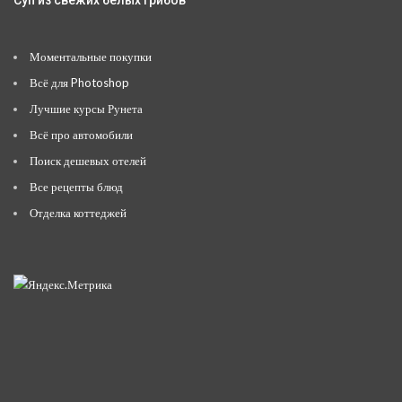
Суп из свежих белых грибов
Моментальные покупки
Всё для Photoshop
Лучшие курсы Рунета
Всё про автомобили
Поиск дешевых отелей
Все рецепты блюд
Отделка коттеджей