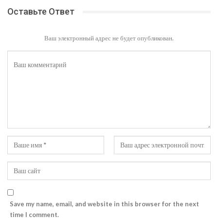
Оставьте Ответ
Ваш электронный адрес не будет опубликован.
Save my name, email, and website in this browser for the next
time I comment.