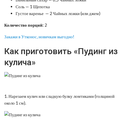
Соль — 1 Щепотка
Густое варенье — 2 Чайных ложки (или джем)
Количество порций:
2
Закажи в Утконос, новичкам выгодно!
Как приготовить «Пудинг из
кулича»
1. Нарезаем кулич или сладкую булку ломтиками (толщиной
около 1 см).