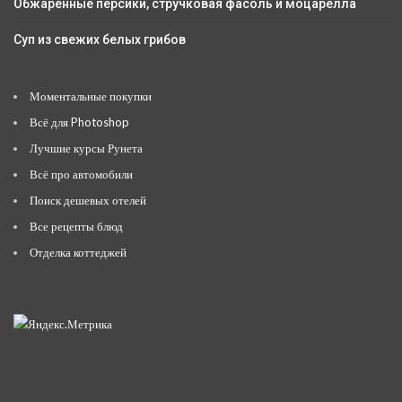
Обжаренные персики, стручковая фасоль и моцарелла
Суп из свежих белых грибов
Моментальные покупки
Всё для Photoshop
Лучшие курсы Рунета
Всё про автомобили
Поиск дешевых отелей
Все рецепты блюд
Отделка коттеджей