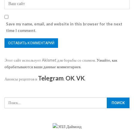
Save my name, email, and website in this browser for the next
time I comment.
Этот сайт использует Akismet для борьбы со спамом.
Узнайте, как
обрабатываются ваши данные комментариев
.
Telegram
OK
VK
Анонсы рецептов в
,
,
.