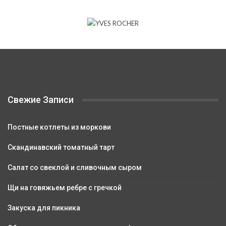
Свежие Записи
Постные котлеты из моркови
Скандинавский томатный тарт
Салат со свеклой и сливочным сыром
Щи на говяжьем ребре с гречкой
Закуска для пикника