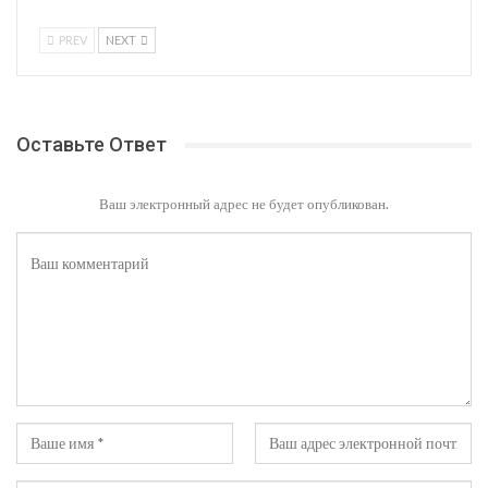
PREV
NEXT
Оставьте Ответ
Ваш электронный адрес не будет опубликован.