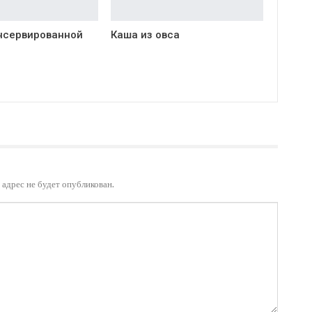
нсервированной
Каша из овса
адрес не будет опубликован.