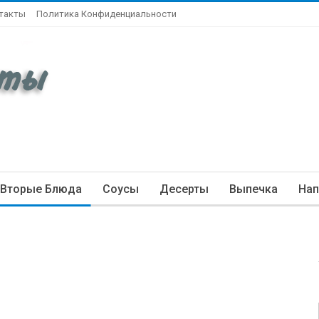
такты
Политика Конфиденциальности
Вторые Блюда
Соусы
Десерты
Выпечка
Нап