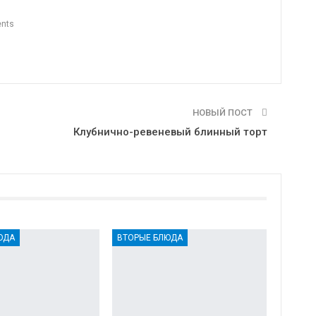
nts
НОВЫЙ ПОСТ
Клубнично-ревеневый блинный торт
ЮДА
ВТОРЫЕ БЛЮДА