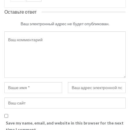
Оставьте ответ
Ваш электронный адрес не будет опубликован.
Save my name, email, and website in this browser for the next
time I comment.