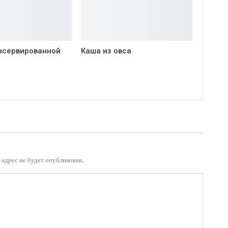
нсервированной
Каша из овса
адрес не будет опубликован.