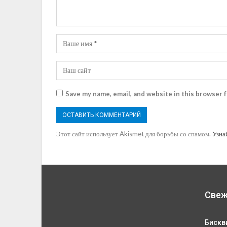
Save my name, email, and website in this browser 
Этот сайт использует Akismet для борьбы со спамом.
Узна
Свеж
Бискв