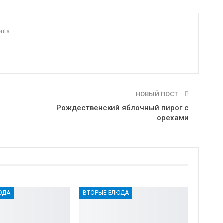
nts
НОВЫЙ ПОСТ
Рождественский яблочный пирог с
орехами
ЮДА
ВТОРЫЕ БЛЮДА