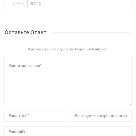
PREV
NEXT
Оставьте Ответ
Ваш электронный адрес не будет опубликован.