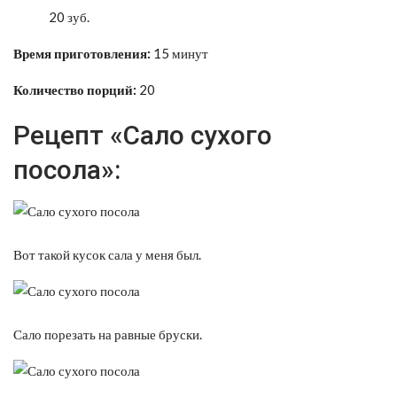
20 зуб.
Время приготовления:
15 минут
Количество порций:
20
Рецепт «Сало сухого
посола»:
Вот такой кусок сала у меня был.
Сало порезать на равные бруски.