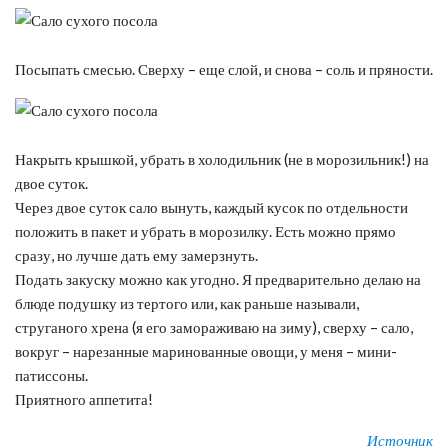
Посыпать смесью. Сверху – еще слой, и снова – соль и пряности.
Накрыть крышкой, убрать в холодильник (не в морозильник!) на
двое суток.
Через двое суток сало вынуть, каждый кусок по отдельности
положить в пакет и убрать в морозилку. Есть можно прямо
сразу, но лучше дать ему замерзнуть.
Подать закуску можно как угодно. Я предварительно делаю на
блюде подушку из тертого или, как раньше называли,
струганого хрена (я его замораживаю на зиму), сверху – сало,
вокруг – нарезанные маринованные овощи, у меня – мини-
патиссоны.
Приятного аппетита!
Источник