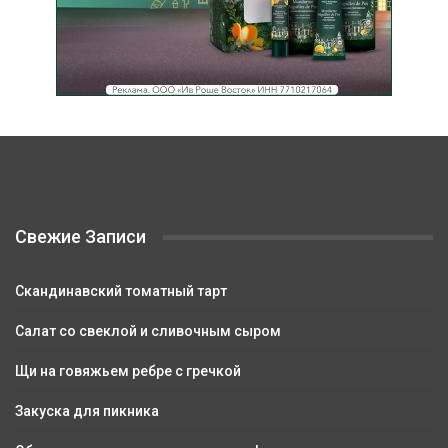
Свежие Записи
Скандинавский томатный тарт
Салат со свеклой и сливочным сыром
Щи на говяжьем ребре с гречкой
Закуска для пикника