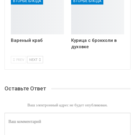
ВТОРЫЕ БЛЮДА
ВТОРЫЕ БЛЮДА
Вареный краб
Курица с брокколи в
духовке
PREV
NEXT
Оставьте Ответ
Ваш электронный адрес не будет опубликован.