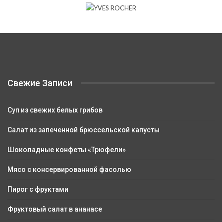
Свежие Записи
Суп из свежих белых грибов
Салат из запеченной брюссельской капусты
Шоколадные конфеты «Трюфели»
Мясо с консервированной фасолью
Пирог с фруктами
Фруктовый салат в ананасе