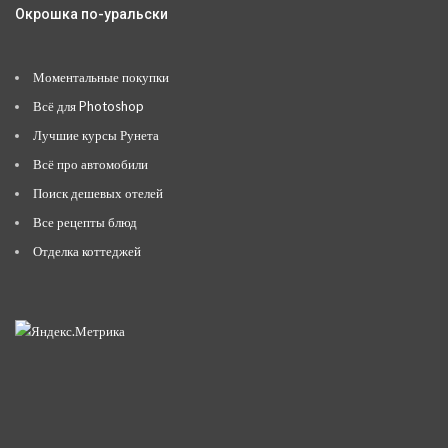
Окрошка по-уральски
Моментальные покупки
Всё для Photoshop
Лучшие курсы Рунета
Всё про автомобили
Поиск дешевых отелей
Все рецепты блюд
Отделка коттеджей