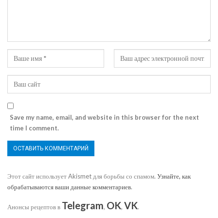
Save my name, email, and website in this browser for the next
time I comment.
Этот сайт использует Akismet для борьбы со спамом.
Узнайте, как
обрабатываются ваши данные комментариев
.
Telegram
OK
VK
Анонсы рецептов в
,
,
.