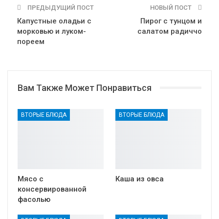
ПРЕДЫДУЩИЙ ПОСТ
НОВЫЙ ПОСТ
Капустные оладьи с
Пирог с тунцом и
морковью и луком-
салатом радиччо
пореем
Вам Также Может Понравиться
ВТОРЫЕ БЛЮДА
ВТОРЫЕ БЛЮДА
Мясо с
Каша из овса
консервированной
фасолью