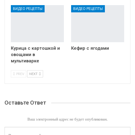
ВИДЕО РЕЦЕПТЫ
ВИДЕО РЕЦЕПТЫ
Курица с картошкой и
Кефир с ягодами
овощами в
мультиварке
PREV
NEXT
Оставьте Ответ
Ваш электронный адрес не будет опубликован.