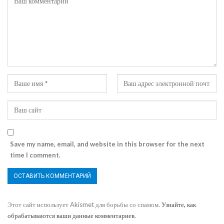
Save my name, email, and website in this browser for the next
time I comment.
Этот сайт использует Akismet для борьбы со спамом.
Узнайте, как
обрабатываются ваши данные комментариев
.