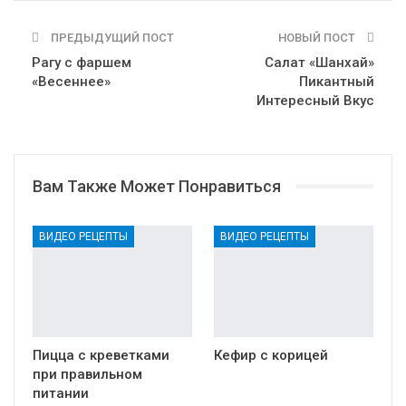
ПРЕДЫДУЩИЙ ПОСТ
НОВЫЙ ПОСТ
Рагу с фаршем
Салат «Шанхай»
«Весеннее»
Пикантный
Интересный Вкус
Вам Также Может Понравиться
ВИДЕО РЕЦЕПТЫ
ВИДЕО РЕЦЕПТЫ
Пицца с креветками
Кефир с корицей
при правильном
питании