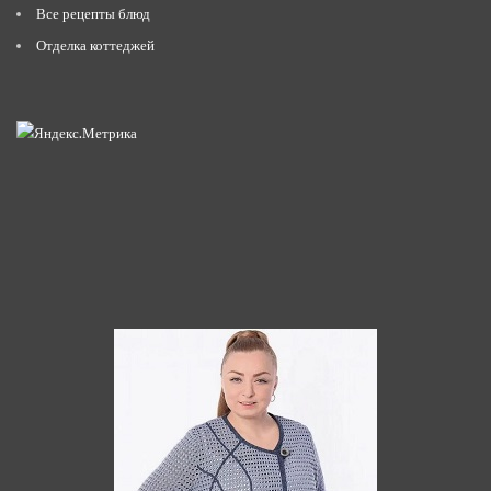
Все рецепты блюд
Отделка коттеджей