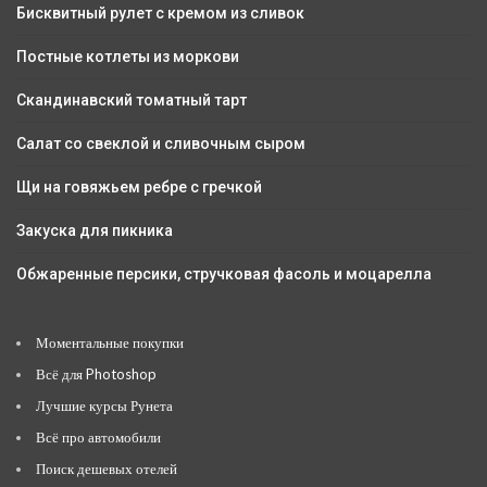
Бисквитный рулет с кремом из сливок
Постные котлеты из моркови
Скандинавский томатный тарт
Салат со свеклой и сливочным сыром
Щи на говяжьем ребре с гречкой
Закуска для пикника
Обжаренные персики, стручковая фасоль и моцарелла
Моментальные покупки
Всё для Photoshop
Лучшие курсы Рунета
Всё про автомобили
Поиск дешевых отелей