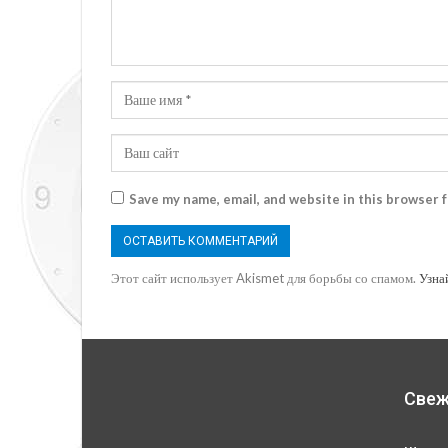
Save my name, email, and website in this browser 
Этот сайт использует Akismet для борьбы со спамом.
Узна
Свеж