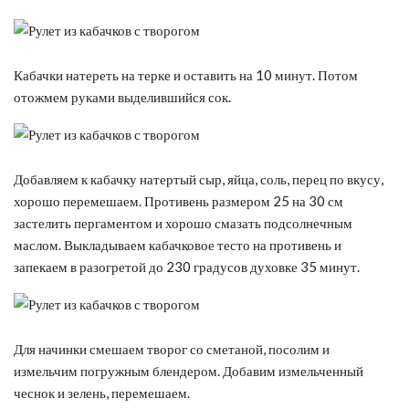
Кабачки натереть на терке и оставить на 10 минут. Потом
отожмем руками выделившийся сок.
Добавляем к кабачку натертый сыр, яйца, соль, перец по вкусу,
хорошо перемешаем. Противень размером 25 на 30 см
застелить пергаментом и хорошо смазать подсолнечным
маслом. Выкладываем кабачковое тесто на противень и
запекаем в разогретой до 230 градусов духовке 35 минут.
Для начинки смешаем творог со сметаной, посолим и
измельчим погружным блендером. Добавим измельченный
чеснок и зелень, перемешаем.