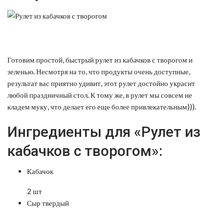
Готовим простой, быстрый рулет из кабачков с творогом и
зеленью. Несмотря на то, что продукты очень доступные,
результат вас приятно удивит, этот рулет достойно украсит
любой праздничный стол. К тому же, в рулет мы совсем не
кладем муку, что делает его еще более привлекательным))).
Ингредиенты для «Рулет из
кабачков с творогом»:
Кабачок
2 шт
Сыр твердый