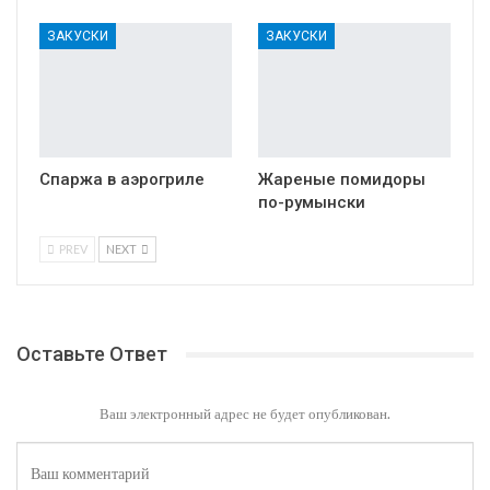
ЗАКУСКИ
ЗАКУСКИ
Спаржа в аэрогриле
Жареные помидоры
по-румынски
PREV
NEXT
Оставьте Ответ
Ваш электронный адрес не будет опубликован.