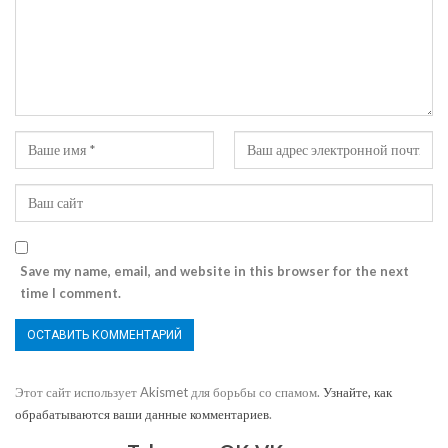
Save my name, email, and website in this browser for the next
time I comment.
Этот сайт использует Akismet для борьбы со спамом.
Узнайте, как
обрабатываются ваши данные комментариев
.