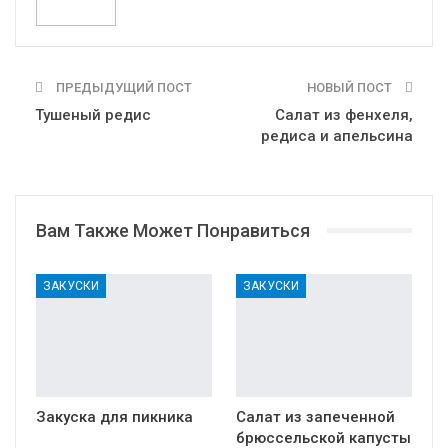
ПРЕДЫДУЩИЙ ПОСТ
НОВЫЙ ПОСТ
Тушеный редис
Салат из фенхеля,
редиса и апельсина
Вам Также Может Понравиться
ЗАКУСКИ
ЗАКУСКИ
Закуска для пикника
Салат из запеченной
брюссельской капусты