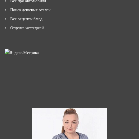
Всё про автомобили
Поиск дешевых отелей
Все рецепты блюд
Отделка коттеджей