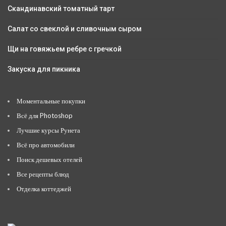
Скандинавский томатный тарт
Салат со свеклой и сливочным сыром
Щи на говяжьем ребре с гречкой
Закуска для пикника
Моментальные покупки
Всё для Photoshop
Лучшие курсы Рунета
Всё про автомобили
Поиск дешевых отелей
Все рецепты блюд
Отделка коттеджей