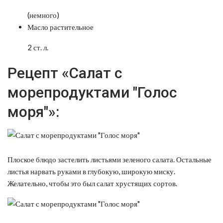
(немного)
Масло растительное
2 ст. л.
Рецепт «Салат с
морепродуктами "Голос
моря"»:
Плоское блюдо застелить листьями зеленого салата. Остальные
листья нарвать руками в глубокую, широкую миску.
Желательно, чтобы это был салат хрустящих сортов.