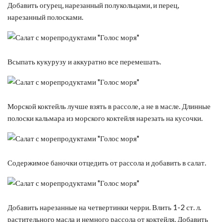
Добавить огурец, нарезанный полукольцами, и перец,
нарезанный полосками.
Всыпать кукурузу и аккуратно все перемешать.
Морской коктейль лучше взять в рассоле, а не в масле. Длинные
полоски кальмара из морского коктейля нарезать на кусочки.
Содержимое баночки отцедить от рассола и добавить в салат.
Добавить нарезанные на четвертинки черри. Влить 1-2 ст. л.
растительного масла и немного рассола от коктейля. Добавить