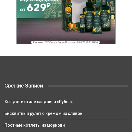
Свежие Записи
Хот дог в стиле сэндвича «Рубен»
Бисквитный рулет с кремом из сливок
Постные котлеты из моркови