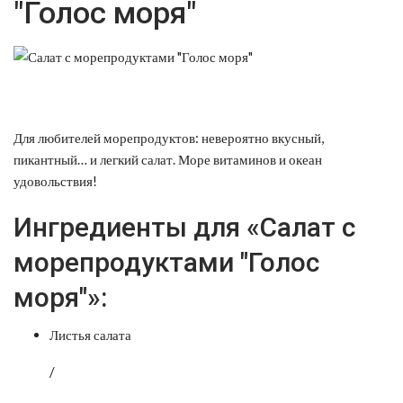
"Голос моря"
Для любителей морепродуктов: невероятно вкусный,
пикантный… и легкий салат. Море витаминов и океан
удовольствия!
Ингредиенты для «Салат с
морепродуктами "Голос
моря"»:
Листья салата
/