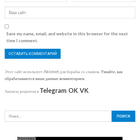
Save my name, email, and website in this browser for the next
time I comment.
Этот сайт использует Akismet для борьбы со спамом.
Узнайте, как
обрабатываются ваши данные комментариев
.
Telegram
OK
VK
Анонсы рецептов в
,
,
.