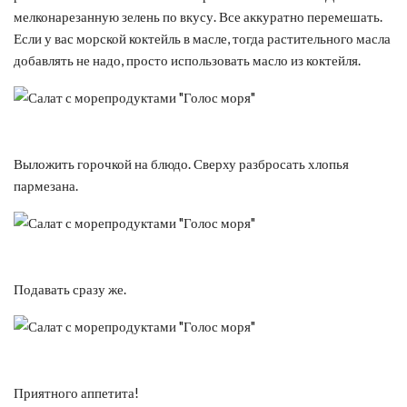
мелконарезанную зелень по вкусу. Все аккуратно перемешать.
Если у вас морской коктейль в масле, тогда растительного масла
добавлять не надо, просто использовать масло из коктейля.
Выложить горочкой на блюдо. Сверху разбросать хлопья
пармезана.
Подавать сразу же.
Приятного аппетита!