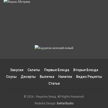
Закуски
Салаты
Первые Блюда
Вторые Блюда
Соусы
Десерты
Выпечка
Напитки
Видео Рецепты
Статьи
© 2026 - Рецепты блюд. All Rights Reserved.
Website Design:
BetterStudio