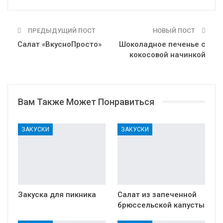
ПРЕДЫДУЩИЙ ПОСТ
НОВЫЙ ПОСТ
Салат «ВкусноПросто»
Шоколадное печенье с
кокосовой начинкой
Вам Также Может Понравиться
ЗАКУСКИ
ЗАКУСКИ
Закуска для пикника
Салат из запеченной
брюссельской капусты