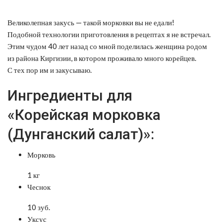
Великолепная закусь — такой морковки вы не едали!
Подобной технологии приготовления в рецептах я не встречал.
Этим чудом 40 лет назад со мной поделилась женщина родом
из района Киргизии, в котором проживало много корейцев.
С тех пор им и закусываю.
Ингредиенты для
«Корейская морковка
(Дунганский салат)»:
Морковь
1 кг
Чеснок
10 зуб.
Уксус