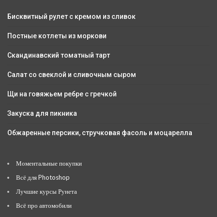
Бисквитный рулет с кремом из сливок
Постные котлеты из моркови
Скандинавский томатный тарт
Салат со свеклой и сливочным сыром
Щи на говяжьем ребре с гречкой
Закуска для пикника
Обжаренные персики, стручковая фасоль и моцарелла
Моментальные покупки
Всё для Photoshop
Лучшие курсы Рунета
Всё про автомобили