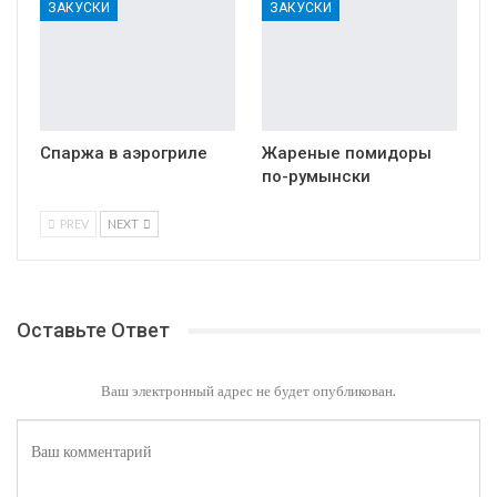
ЗАКУСКИ
ЗАКУСКИ
Спаржа в аэрогриле
Жареные помидоры
по-румынски
PREV
NEXT
Оставьте Ответ
Ваш электронный адрес не будет опубликован.