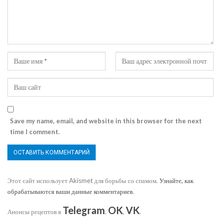
Save my name, email, and website in this browser for the next
time I comment.
Этот сайт использует Akismet для борьбы со спамом.
Узнайте, как
обрабатываются ваши данные комментариев
.
Telegram
OK
VK
Анонсы рецептов в
,
,
.