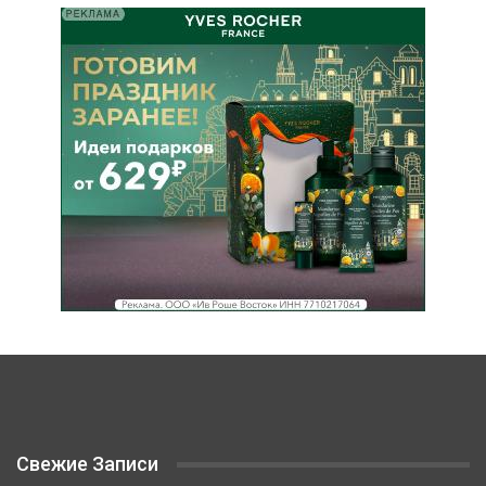
Свежие Записи