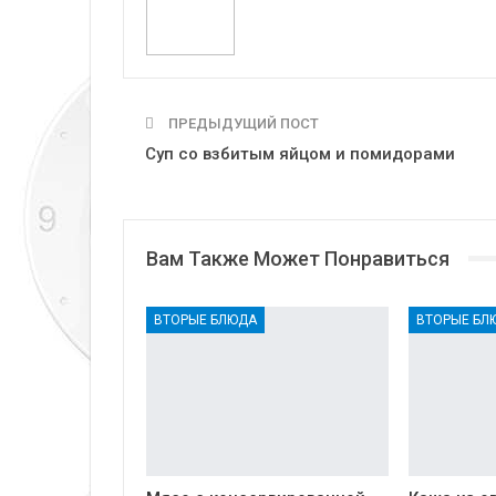
ПРЕДЫДУЩИЙ ПОСТ
Суп со взбитым яйцом и помидорами
Вам Также Может Понравиться
ВТОРЫЕ БЛЮДА
ВТОРЫЕ БЛ