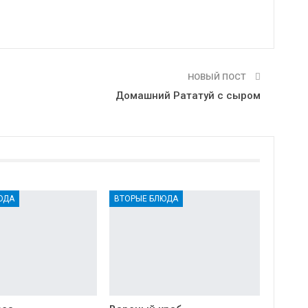
НОВЫЙ ПОСТ
Домашний Рататуй с сыром
ЮДА
ВТОРЫЕ БЛЮДА