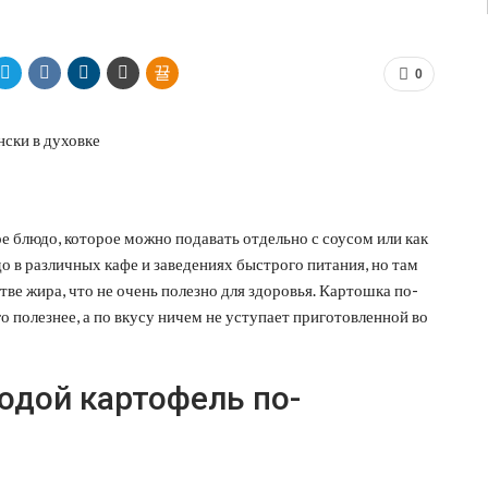
0
е блюдо, которое можно подавать отдельно с соусом или как
 в различных кафе и заведениях быстрого питания, но там
ве жира, что не очень полезно для здоровья. Картошка по-
о полезнее, а по вкусу ничем не уступает приготовленной во
одой картофель по-