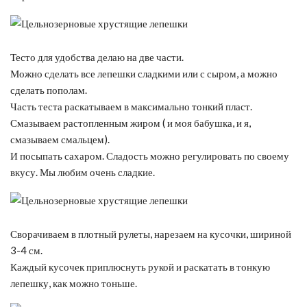
Тесто для удобства делаю на две части.
Можно сделать все лепешки сладкими или с сыром, а можно
сделать пополам.
Часть теста раскатываем в максимально тонкий пласт.
Смазываем растопленным жиром ( и моя бабушка, и я,
смазываем смальцем).
И посыпать сахаром. Сладость можно регулировать по своему
вкусу. Мы любим очень сладкие.
Сворачиваем в плотный рулеты, нарезаем на кусочки, шириной
3-4 см.
Каждый кусочек приплюснуть рукой и раскатать в тонкую
лепешку, как можно тоньше.