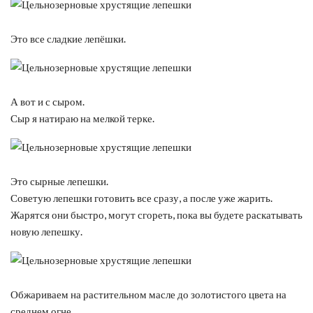
Это все сладкие лепёшки.
А вот и с сыром.
Сыр я натираю на мелкой терке.
Это сырные лепешки.
Советую лепешки готовить все сразу, а после уже жарить.
Жарятся они быстро, могут сгореть, пока вы будете раскатывать
новую лепешку.
Обжариваем на растительном масле до золотистого цвета на
среднем огне.