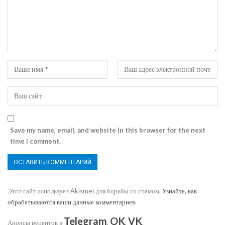
Save my name, email, and website in this browser for the next
time I comment.
Этот сайт использует Akismet для борьбы со спамом.
Узнайте, как
обрабатываются ваши данные комментариев
.
Telegram
OK
VK
Анонсы рецептов в
,
,
.