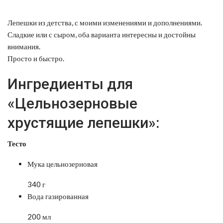
Лепешки из детства, с моими изменениями и дополнениями.
Сладкие или с сыром, оба варианта интересны и достойны
внимания.
Просто и быстро.
Ингредиенты для
«Цельнозерновые
хрустящие лепешки»:
Тесто
Мука цельнозерновая
340 г
Вода газированная
200 мл