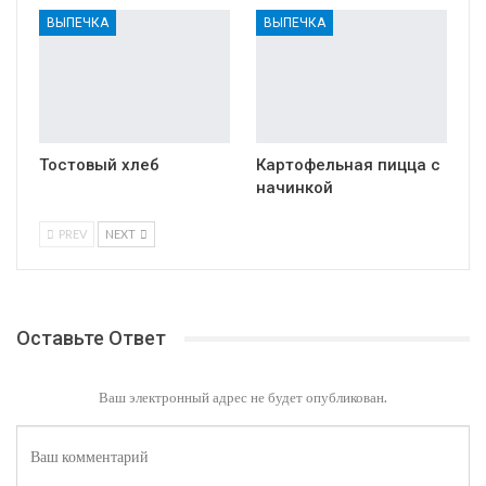
ВЫПЕЧКА
ВЫПЕЧКА
Тостовый хлеб
Картофельная пицца с
начинкой
PREV
NEXT
Оставьте Ответ
Ваш электронный адрес не будет опубликован.