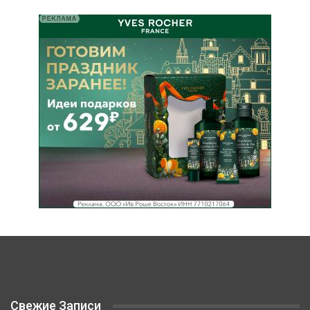
Свежие Записи