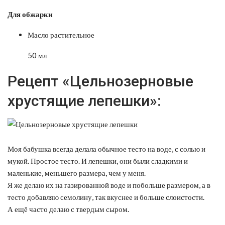
Для обжарки
Масло растительное
50 мл
Рецепт «Цельнозерновые
хрустящие лепешки»:
Моя бабушка всегда делала обычное тесто на воде, с солью и
мукой. Простое тесто. И лепешки, они были сладкими и
маленькие, меньшего размера, чем у меня.
Я же делаю их на газированной воде и побольше размером, а в
тесто добавляю семолину, так вкуснее и больше слоистости.
А ещё часто делаю с твердым сыром.