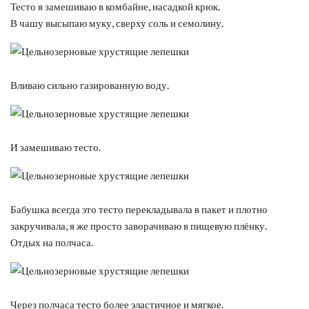
Тесто я замешиваю в комбайне, насадкой крюк.
В чашу высыпаю муку, сверху соль и семолину.
Вливаю сильно газированную воду.
И замешиваю тесто.
Бабушка всегда это тесто перекладывала в пакет и плотно
закручивала, я же просто заворачиваю в пищевую плёнку.
Отдых на полчаса.
Через полчаса тесто более эластичное и мягкое.