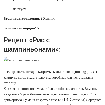
по вкусу
Время приготовления:
30 минут
Количество порций:
5
Рецепт «Рис с
шампиньонами»:
Рис. Промыть, отварить, промыть холодной водой в дуршлаге,
закинуть назад в кастрюлю, в которой варили и отставили в
сторону.
Как уже говорил риса может быть любое количество. Вкусно,
когда его в 2 раза больше, чем содержимого сковородки. Это
примерно как у меня на фото в пакете. (1,5-2 стакана) Сорт риса