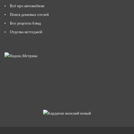
Всё про автомобили
Поиск дешевых отелей
Все рецепты блюд
Отделка коттеджей