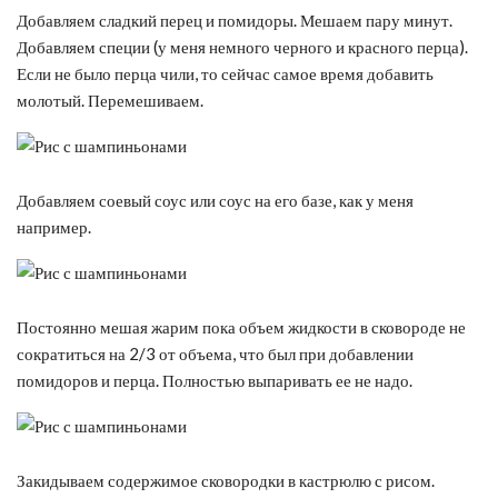
Добавляем сладкий перец и помидоры. Мешаем пару минут.
Добавляем специи (у меня немного черного и красного перца).
Если не было перца чили, то сейчас самое время добавить
молотый. Перемешиваем.
Добавляем соевый соус или соус на его базе, как у меня
например.
Постоянно мешая жарим пока объем жидкости в сковороде не
сократиться на 2/3 от объема, что был при добавлении
помидоров и перца. Полностью выпаривать ее не надо.
Закидываем содержимое сковородки в кастрюлю с рисом.