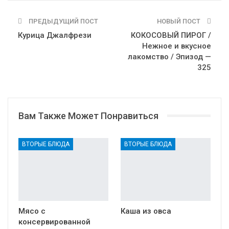
ПРЕДЫДУЩИЙ ПОСТ
НОВЫЙ ПОСТ
Курица Джалфрези
КОКОСОВЫЙ ПИРОГ /
Нежное и вкусное
лакомство / Эпизод —
325
Вам Также Может Понравиться
ВТОРЫЕ БЛЮДА
ВТОРЫЕ БЛЮДА
Мясо с
Каша из овса
консервированной