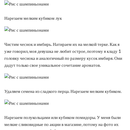
Нарезаем мелким кубиком лук
Чистим чеснок и имбирь. Натираем их на мелкой терке. Как я
уже говорил, моя девушка не любит острое, поэтому я кладу 1
головку чеснока и аналогичный по размеру кусок имбиря. Они
дадут только свое уникальное сочетание ароматов.
Удаляем семена из сладкого перца. Нарезаем мелким кубиком.
Нарезаем полукольцами или кубиком помидоры. У меня были
мелкие сливовидные по акции в магазине, потому на фото их