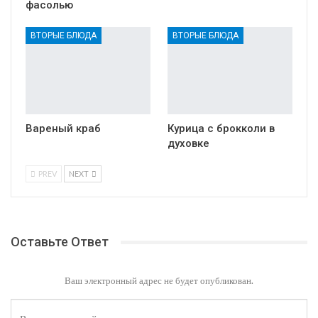
фасолью
ВТОРЫЕ БЛЮДА
ВТОРЫЕ БЛЮДА
Вареный краб
Курица с брокколи в
духовке
PREV
NEXT
Оставьте Ответ
Ваш электронный адрес не будет опубликован.