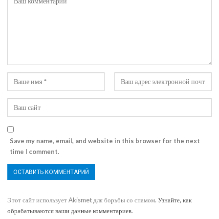
Save my name, email, and website in this browser for the next
time I comment.
Этот сайт использует Akismet для борьбы со спамом.
Узнайте, как
обрабатываются ваши данные комментариев
.