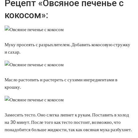
Рецепт «Овсяное печенье с
кокосом»:
Муку просеять с разрыхлителем. Добавить кокосовую стружку
и сахар.
Масло растопить и растереть с сухими ингредиентами в
крошку.
Замесить тесто. Оно слегка липнет к рукам. Поставить в холод
на 30 минут. После того как тесто постоит, возможно, что
понадобится больше жидкости, так как овсяная мука разбухнет.