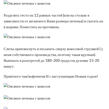
Разделить тесто на 12 равных частей (или на столько в
зависимости от желаемого Вами размера печенья) и скатать их
в шарики. Поместить на противень.
Слегка приплюснуть и посыпать сверху кокосовой стружкой ( у
меня собственного производства, поэтому такая крупная).
Выпекать в разогретой до 180-200 градусов духовке 15-20
минут.
Приятного чая/кофепития И с наступающим Новым годом!