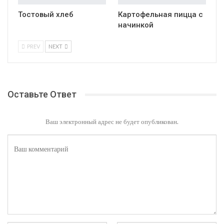
Тостовый хлеб
Картофельная пицца с
начинкой
PREV
NEXT
Оставьте Ответ
Ваш электронный адрес не будет опубликован.