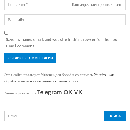
Save my name, email, and website in this browser for the next
time I comment.
Этот сайт использует Akismet для борьбы со спамом.
Узнайте, как
обрабатываются ваши данные комментариев
.
Telegram
OK
VK
Анонсы рецептов в
,
,
.