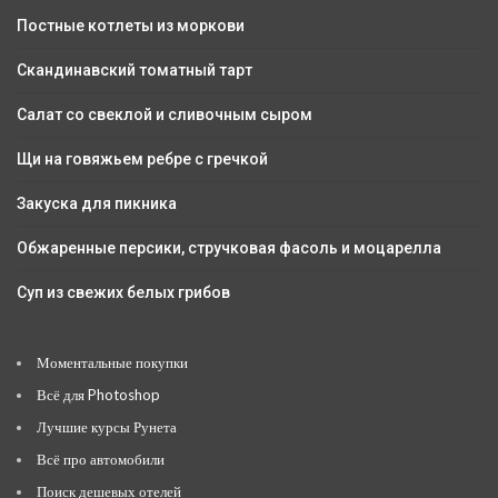
Постные котлеты из моркови
Скандинавский томатный тарт
Салат со свеклой и сливочным сыром
Щи на говяжьем ребре с гречкой
Закуска для пикника
Обжаренные персики, стручковая фасоль и моцарелла
Суп из свежих белых грибов
Моментальные покупки
Всё для Photoshop
Лучшие курсы Рунета
Всё про автомобили
Поиск дешевых отелей