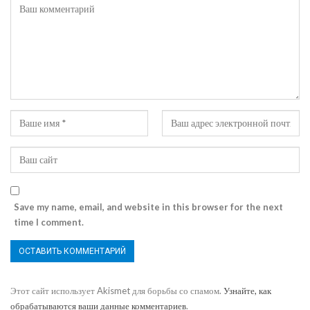
Save my name, email, and website in this browser for the next
time I comment.
Этот сайт использует Akismet для борьбы со спамом.
Узнайте, как
обрабатываются ваши данные комментариев
.