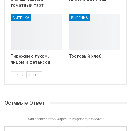
томатный тарт
ВЫПЕЧКА
ВЫПЕЧКА
Пирожки с луком,
Тостовый хлеб
яйцом и фетаксой
PREV
NEXT
Оставьте Ответ
Ваш электронный адрес не будет опубликован.