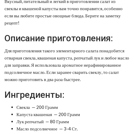
Вкусный, питательный и легкий в приготовлении салат из
свеклы и квашеной капусты вам точно понравится, особенно
если вы любите простые овощные блюда. Берите на заметку
рецепт!
Описание приготовления:
Для приготовления такого элементарного салата понадобится
отварная свекла, квашеная капуста, репчатый лук и любое масло
для заправки. Я использовала ароматное нерафинированное
подсолнечное масло. Если заранее сварить свеклу, то салат
можно приготовить в два раза быстрее.
Ингредиенты:
Свекла — 200 Грамм
Капуста квашеная — 200 Грамм
Лук репчатый — 80 Грамм
Масло подсолнечное — 3-4 Ст.