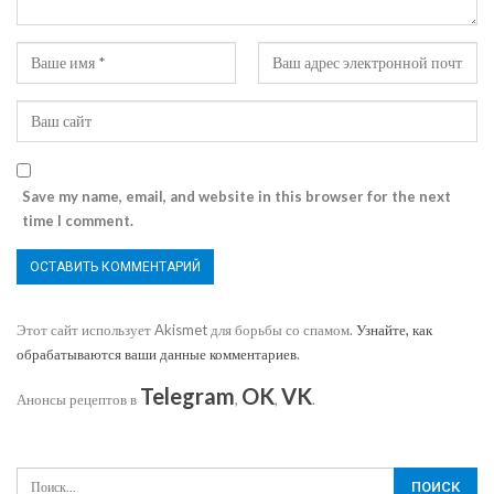
Save my name, email, and website in this browser for the next
time I comment.
Этот сайт использует Akismet для борьбы со спамом.
Узнайте, как
обрабатываются ваши данные комментариев
.
Telegram
OK
VK
Анонсы рецептов в
,
,
.