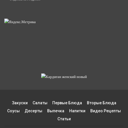
Закуски
Салаты
Первые Блюда
Вторые Блюда
Соусы
Десерты
Выпечка
Напитки
Видео Рецепты
Статьи