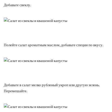
Добавьте свеклу.
Полейте салат ароматным маслом, добавьте специи по вкусу.
Добавьте в салат мелко рубленый укроп или другую зелень.
Перемешайте.