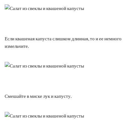
Если квашеная капуста слишком длинная, то и ее немного
измельчите.
Смешайте в миске лук и капусту.