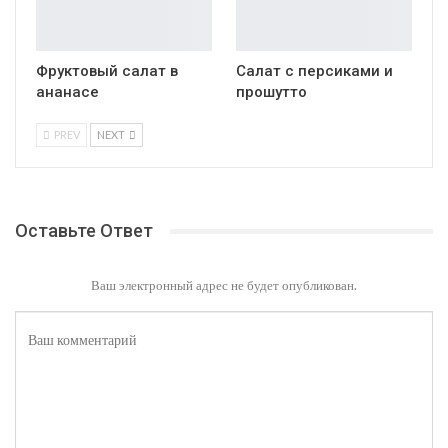
Фруктовый салат в
Салат с персиками и
ананасе
прошутто
PREV
NEXT
Оставьте Ответ
Ваш электронный адрес не будет опубликован.