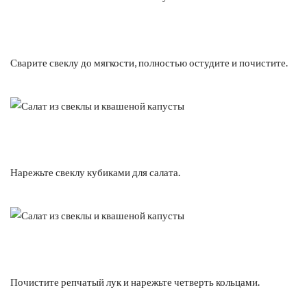
Сварите свеклу до мягкости, полностью остудите и почистите.
Нарежьте свеклу кубиками для салата.
Почистите репчатый лук и нарежьте четверть кольцами.