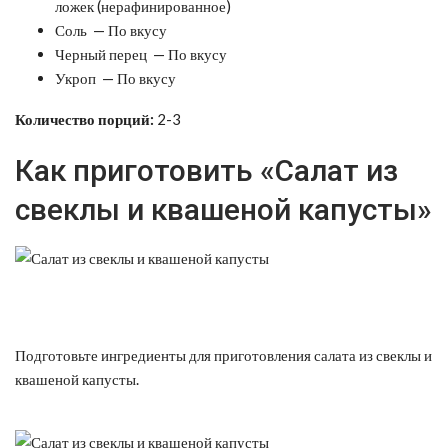
ложек (нерафинированное)
Соль — По вкусу
Черный перец — По вкусу
Укроп — По вкусу
Количество порций:
2-3
Как приготовить «Салат из
свеклы и квашеной капусты»
Подготовьте ингредиенты для приготовления салата из свеклы и
квашеной капусты.