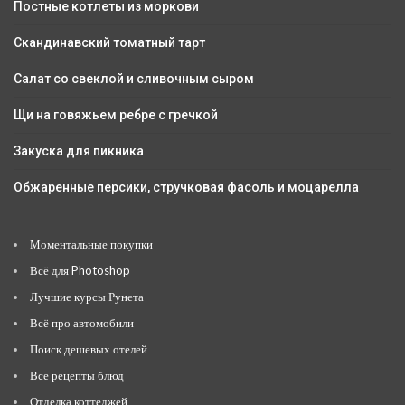
Постные котлеты из моркови
Скандинавский томатный тарт
Салат со свеклой и сливочным сыром
Щи на говяжьем ребре с гречкой
Закуска для пикника
Обжаренные персики, стручковая фасоль и моцарелла
Моментальные покупки
Всё для Photoshop
Лучшие курсы Рунета
Всё про автомобили
Поиск дешевых отелей
Все рецепты блюд
Отделка коттеджей