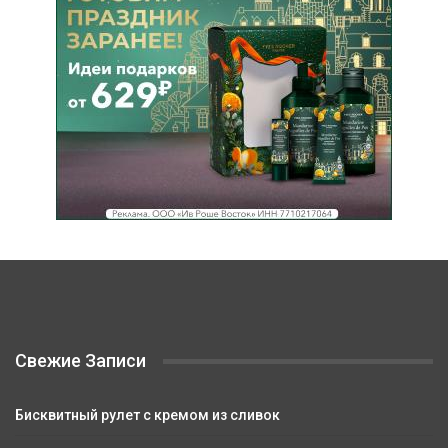
Свежие Записи
Бисквитный рулет с кремом из сливок