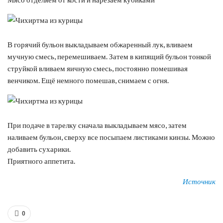
В горячий бульон выкладываем обжаренный лук, вливаем
мучную смесь, перемешиваем. Затем в кипящий бульон тонкой
струйкой вливаем яичную смесь, постоянно помешивая
венчиком. Ещё немного помешав, снимаем с огня.
При подаче в тарелку сначала выкладываем мясо, затем
наливаем бульон, сверху все посыпаем листиками кинзы. Можно
добавить сухарики.
Приятного аппетита.
Источник
0