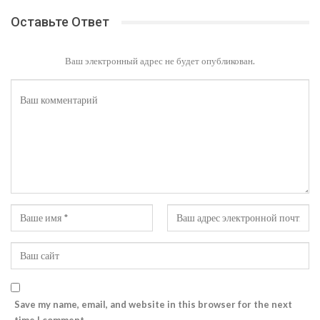
Оставьте Ответ
Ваш электронный адрес не будет опубликован.
Save my name, email, and website in this browser for the next