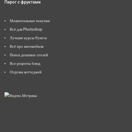
Пирог с фруктами
Моментальные покупки
Всё для Photoshop
Лучшие курсы Рунета
Всё про автомобили
Поиск дешевых отелей
Все рецепты блюд
Отделка коттеджей