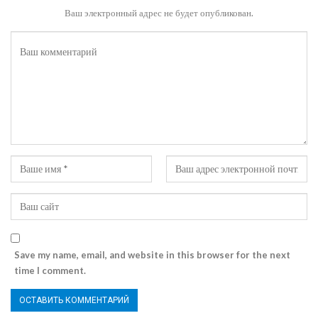
Ваш электронный адрес не будет опубликован.
Save my name, email, and website in this browser for the next
time I comment.