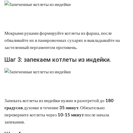
Мокрыми руками формируйте котлеты из фарша, после
обваливайте их в панировочных сухарях и выкладывайте на
застеленный пергаментом противень.
Шаг 3: запекаем котлеты из индейки.
Запекать котлеты из индейки нужно в разогретой до
180
градусов
духовке в течение
35 минут
. Обязательно
переверните котлеты через
10-15 минут
после начала
запекания.