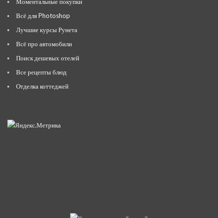
Моментальные покупки
Всё для Photoshop
Лучшие курсы Рунета
Всё про автомобили
Поиск дешевых отелей
Все рецепты блюд
Отделка коттеджей