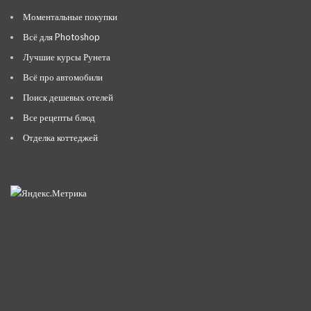
Моментальные покупки
Всё для Photoshop
Лучшие курсы Рунета
Всё про автомобили
Поиск дешевых отелей
Все рецепты блюд
Отделка коттеджей