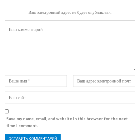
Ваш электронный адрес не будет опубликован.
Save my name, email, and website in this browser for the next
time I comment.