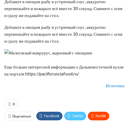
Добавьте к овощам рыбу и устричный соус, аккуратно
перемешайте и пожарьте всё вместе 30 секунд. Снимите с огня
и сразу же подавайте на стол.
Добавьте к овощам рыбу и устричный соус, аккуратно
перемешайте и пожарьте всё вместе 30 секунд. Снимите с огня
и сразу же подавайте на стол.
Еще больше интересной информации о Дальневосточной кухне
на портале https://pacificrussiafood.ru/
Источник
0
Поделиться
Facebook
Twitter
ReddIt
WhatsApp
Pinterest
Эл. адрес