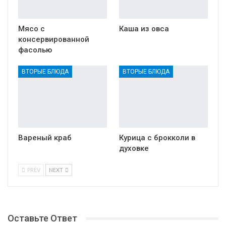
Мясо с
Каша из овса
консервированной
фасолью
ВТОРЫЕ БЛЮДА
ВТОРЫЕ БЛЮДА
Вареный краб
Курица с брокколи в
духовке
PREV
NEXT
Оставьте Ответ