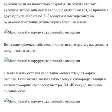
кусочки были им полностью покрыты. Выложите столько
кусочков, чтобы они могли свободно обжариваться, не прилипая
друг к другу. Жарьте по 2–3 минуты и выкладывайте на
бумажное полотенце, чтобы убрать излишки масла.
Вот такие кусочки рыбы нежно-золотистого цвета у вас должны
получиться в итоге.
Слейте масло, оставив небольшое количество для жарки
овощей. Если хотите, можно взять свежую сковороду. Овощи и
чеснок обжаривайте совсем быстро, 30–40 секунд, на очень
сильном огне.