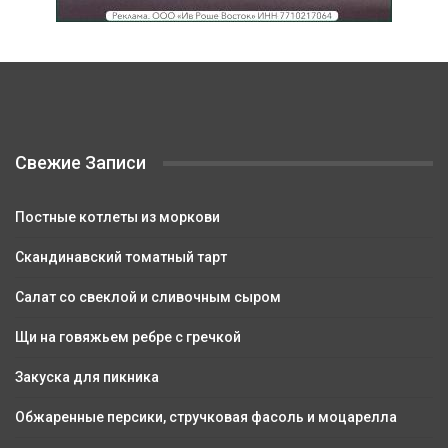
Свежие Записи
Постные котлеты из моркови
Скандинавский томатный тарт
Салат со свеклой и сливочным сыром
Щи на говяжьем ребре с гречкой
Закуска для пикника
Обжаренные персики, стручковая фасоль и моцарелла