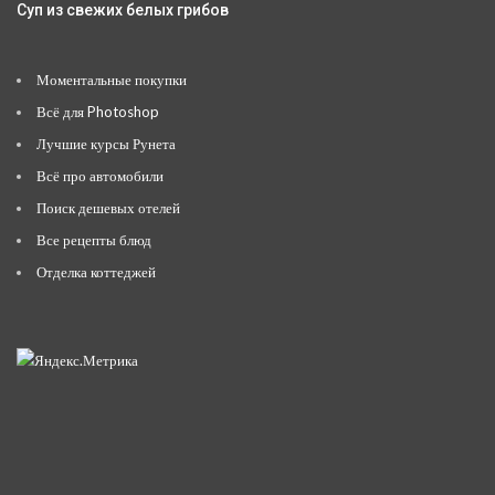
Суп из свежих белых грибов
Моментальные покупки
Всё для Photoshop
Лучшие курсы Рунета
Всё про автомобили
Поиск дешевых отелей
Все рецепты блюд
Отделка коттеджей