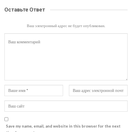
Оставьте Ответ
Ваш электронный адрес не будет опубликован.
Save my name, email, and website in this browser for the next