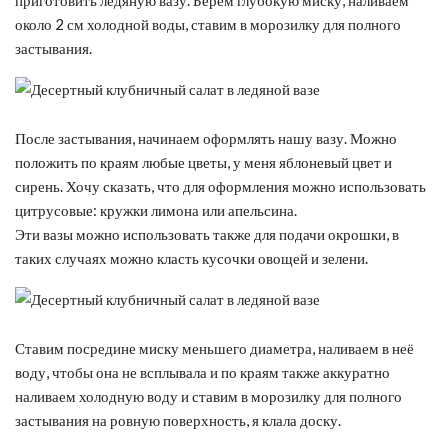
около 2 см холодной воды, ставим в морозилку для полного
застывания.
После застывания, начинаем оформлять нашу вазу. Можно
положить по краям любые цветы, у меня яблоневый цвет и
сирень. Хочу сказать, что для оформления можно использовать
цитрусовые: кружки лимона или апельсина.
Эти вазы можно использовать также для подачи окрошки, в
таких случаях можно класть кусочки овощей и зелени.
Ставим посредине миску меньшего диаметра, наливаем в неё
воду, чтобы она не всплывала и по краям также аккуратно
наливаем холодную воду и ставим в морозилку для полного
застывания на ровную поверхность, я клала доску.