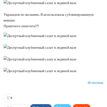
Украшаем по желанию. Я использовала сублимированную
вишню.
Приятного аппетита!!!
Источник
0