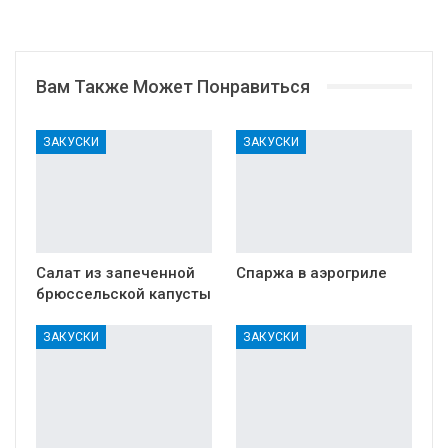
Вам Также Может Понравиться
ЗАКУСКИ
ЗАКУСКИ
Салат из запеченной
Спаржа в аэрогриле
брюссельской капусты
ЗАКУСКИ
ЗАКУСКИ