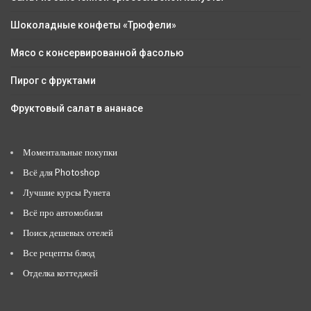
Шоколадные конфеты «Трюфели»
Мясо с консервированной фасолью
Пирог с фруктами
Фруктовый салат в ананасе
Моментальные покупки
Всё для Photoshop
Лучшие курсы Рунета
Всё про автомобили
Поиск дешевых отелей
Все рецепты блюд
Отделка коттеджей