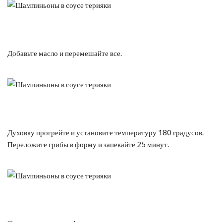
Добавьте масло и перемешайте все.
Духовку прогрейте и установите температуру 180 градусов.
Переложите грибы в форму и запекайте 25 минут.