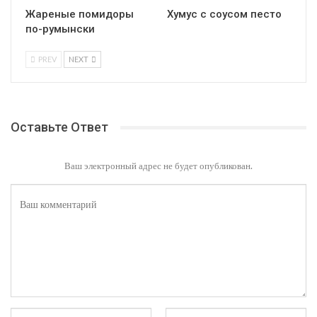
Жареные помидоры
Хумус с соусом песто
по-румынски
PREV
NEXT
Оставьте Ответ
Ваш электронный адрес не будет опубликован.