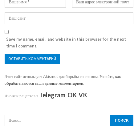
Save my name, email, and website in this browser for the next
time I comment.
Этот сайт использует Akismet для борьбы со спамом.
Узнайте, как
обрабатываются ваши данные комментариев
.
Telegram
OK
VK
Анонсы рецептов в
,
,
.