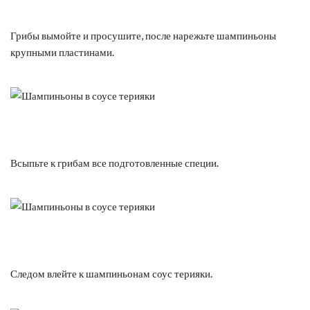
Грибы вымойте и просушите, после нарежьте шампиньоны
крупными пластинами.
Всыпьте к грибам все подготовленные специи.
Следом влейте к шампиньонам соус терияки.