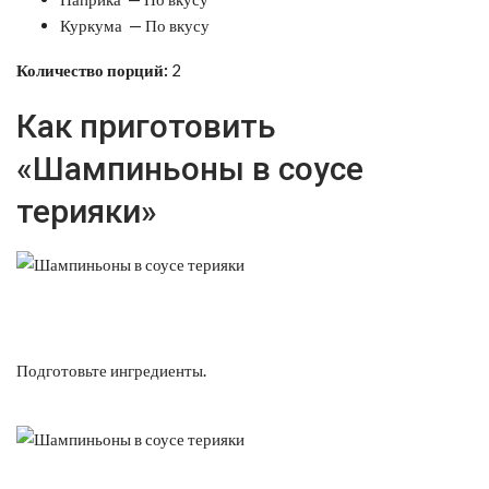
Куркума — По вкусу
Количество порций:
2
Как приготовить
«Шампиньоны в соусе
терияки»
Подготовьте ингредиенты.