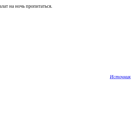
лат на ночь пропитаться.
Источник