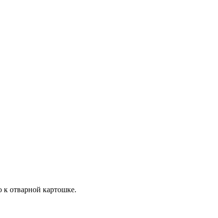
о к отварной картошке.