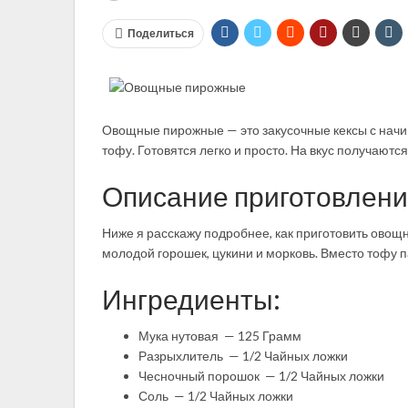
Поделиться
Овощные пирожные — это закусочные кексы с начинк
тофу. Готовятся легко и просто. На вкус получаютс
Описание приготовлени
Ниже я расскажу подробнее, как приготовить ово
молодой горошек, цукини и морковь. Вместо тофу 
Ингредиенты:
Мука нутовая — 125 Грамм
Разрыхлитель — 1/2 Чайных ложки
Чесночный порошок — 1/2 Чайных ложки
Соль — 1/2 Чайных ложки