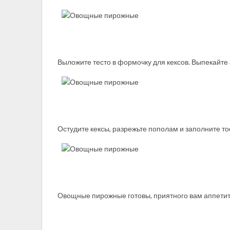
Выложите тесто в формочку для кексов. Выпекайте 
Остудите кексы, разрежьте пополам и заполните т
Овощные пирожные готовы, приятного вам аппетит