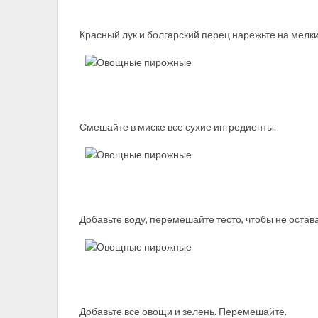
Красный лук и болгарский перец нарежьте на мелки
Смешайте в миске все сухие ингредиенты.
Добавьте воду, перемешайте тесто, чтобы не остав
Добавьте все овощи и зелень. Перемешайте.