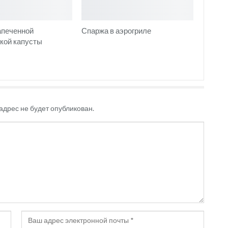
апеченной
Спаржа в аэрогриле
кой капусты
адрес не будет опубликован.