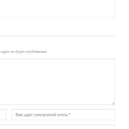
адрес не будет опубликован.