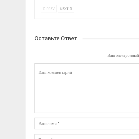
PREV
NEXT
Оставьте Ответ
Ваш электронный 