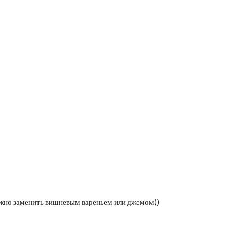
ожно заменить вишневым вареньем или джемом))