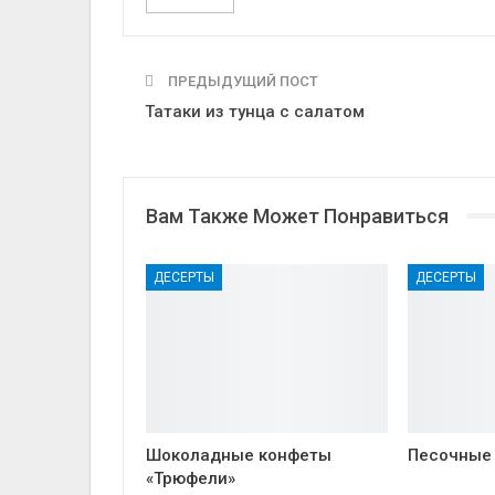
ПРЕДЫДУЩИЙ ПОСТ
Татаки из тунца с салатом
Вам Также Может Понравиться
ДЕСЕРТЫ
ДЕСЕРТЫ
Шоколадные конфеты
Песочные
«Трюфели»