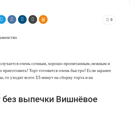
0
получается очень сочным, хорошо пропитанным, нежным и
 приготовить! Торт готовится очень быстро! Если заранее
ш, то уходит всего 15 минут на сборку торта и на
 без выпечки Вишнёвое