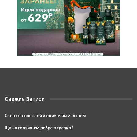
Свежие Записи
Салат со свеклой и сливочным сыром
Щи на говяжьем ребре с гречкой