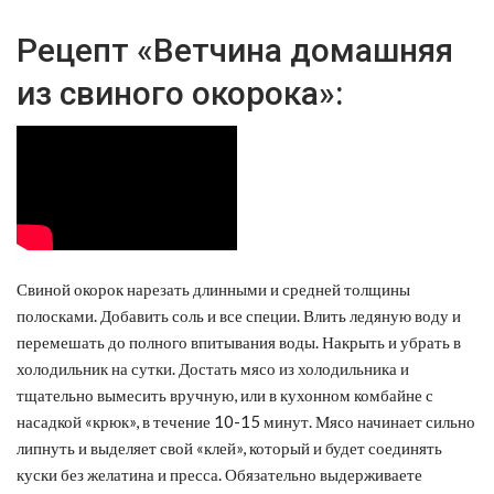
Рецепт «Ветчина домашняя
из свиного окорока»:
Свиной окорок нарезать длинными и средней толщины
полосками. Добавить соль и все специи. Влить ледяную воду и
перемешать до полного впитывания воды. Накрыть и убрать в
холодильник на сутки. Достать мясо из холодильника и
тщательно вымесить вручную, или в кухонном комбайне с
насадкой «крюк», в течение 10-15 минут. Мясо начинает сильно
липнуть и выделяет свой «клей», который и будет соединять
куски без желатина и пресса. Обязательно выдерживаете