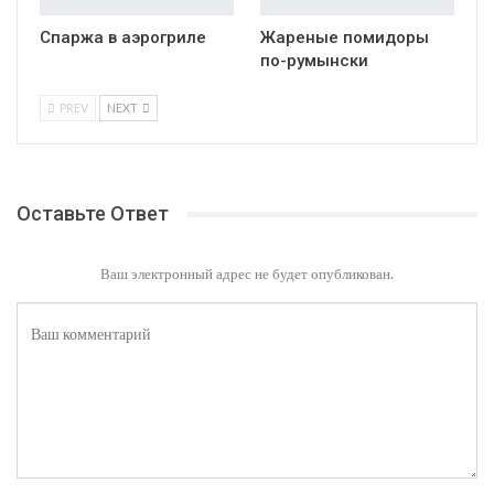
Спаржа в аэрогриле
Жареные помидоры
по-румынски
PREV
NEXT
Оставьте Ответ
Ваш электронный адрес не будет опубликован.