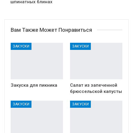
шпинатных блинах
Вам Также Может Понравиться
ЗАКУСКИ
ЗАКУСКИ
Закуска для пикника
Салат из запеченной
брюссельской капусты
ЗАКУСКИ
ЗАКУСКИ