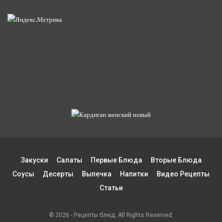
Закуски
Салаты
Первые Блюда
Вторые Блюда
Соусы
Десерты
Выпечка
Напитки
Видео Рецепты
Статьи
© 2026 - Рецепты блюд. All Rights Reserved.