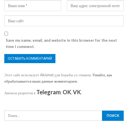
Save my name, email, and website in this browser for the next
time I comment.
Этот сайт использует Akismet для борьбы со спамом.
Узнайте, как
обрабатываются ваши данные комментариев
.
Telegram
OK
VK
Анонсы рецептов в
,
,
.