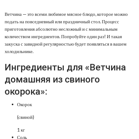
Ветчина — это всеми любимое мясное блюдо, которое можно
подать на повседневный или праздничный стол. Процесс
приготовления абсолютно несложный и с минимальным
количеством ингредиентов. Попробуйте один раз! И такая
закуска с завидной регулярностью будет появляться в вашем
холодильнике.
Ингредиенты для «Ветчина
домашняя из свиного
окорока»:
Окорок
(свиной)
1 кг
Соль