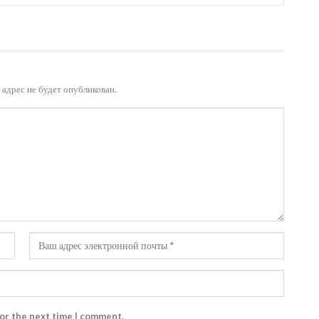
адрес не будет опубликован.
for the next time I comment.