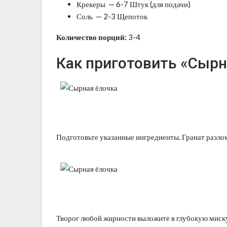
Крекеры — 6-7 Штук (для подачи)
Соль — 2-3 Щепоток
Количество порций:
3-4
Как приготовить «Сырн
Подготовьте указанные ингредиенты. Гранат разлом
Творог любой жирности выложите в глубокую миску 