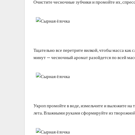
Очистите чесночные зубчики и промойте их, спресс
Тщательно все перетрите вилкой, чтобы масса как с
минут — чесночный аромат разойдется по всей мас
Укроп промойте в воде, измельчите и выложите на 
лета. Влажными руками сформируйте из творожной 