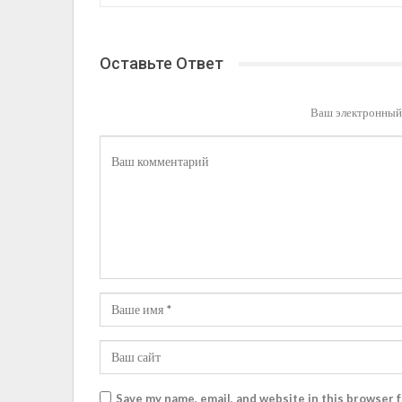
Оставьте Ответ
Ваш электронный 
Save my name, email, and website in this browser 