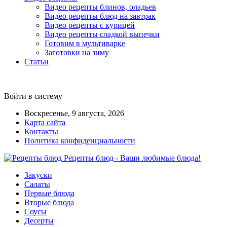
Видео рецепты блинов, оладьев
Видео рецепты блюд на завтрак
Видео рецепты с курицей
Видео рецепты сладкой выпечки
Готовим в мультиварке
Заготовки на зиму
Статьи
Войти в систему
Воскресенье, 9 августа, 2026
Карта сайта
Контакты
Политика конфиденциальности
Рецепты блюд - Ваши любимые блюда!
Закуски
Салаты
Первые блюда
Вторые блюда
Соусы
Десерты