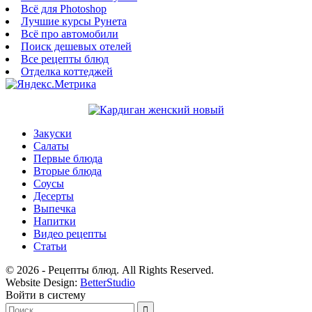
Всё для Photoshop
Лучшие курсы Рунета
Всё про автомобили
Поиск дешевых отелей
Все рецепты блюд
Отделка коттеджей
Закуски
Салаты
Первые блюда
Вторые блюда
Соусы
Десерты
Выпечка
Напитки
Видео рецепты
Статьи
© 2026 - Рецепты блюд. All Rights Reserved.
Website Design:
BetterStudio
Войти в систему