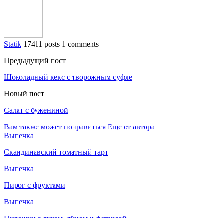
Statik
17411 posts
1 comments
Предыдущий пост
Шоколадный кекс с творожным суфле
Новый пост
Салат с бужениной
Вам также может понравиться
Еще от автора
Выпечка
Скандинавский томатный тарт
Выпечка
Пирог с фруктами
Выпечка