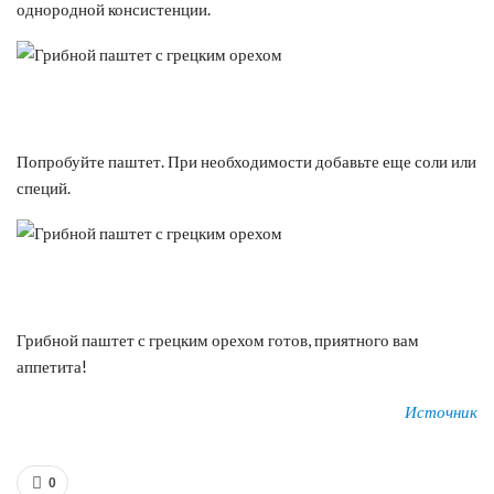
однородной консистенции.
Попробуйте паштет. При необходимости добавьте еще соли или
специй.
Грибной паштет с грецким орехом готов, приятного вам
аппетита!
Источник
0