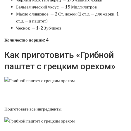
Бальзамический уксус — 15 Миллилитров
Масло оливковое — 2 Ст. ложки (1 ст.л. — для жарки, 1
ст.л. — в паштет)
Чеснок — 1-2 Зубчиков
Количество порций:
4
Как приготовить «Грибной
паштет с грецким орехом»
Подготовьте все ингредиенты.