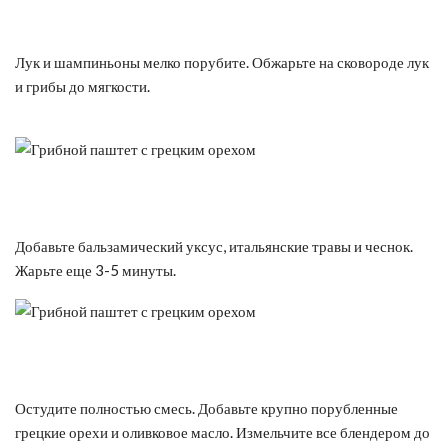
Лук и шампиньоны мелко порубите. Обжарьте на сковороде лук
и грибы до мягкости.
Добавьте бальзамический уксус, итальянские травы и чеснок.
Жарьте еще 3-5 минуты.
Остудите полностью смесь. Добавьте крупно порубленные
грецкие орехи и оливковое масло. Измельчите все блендером до