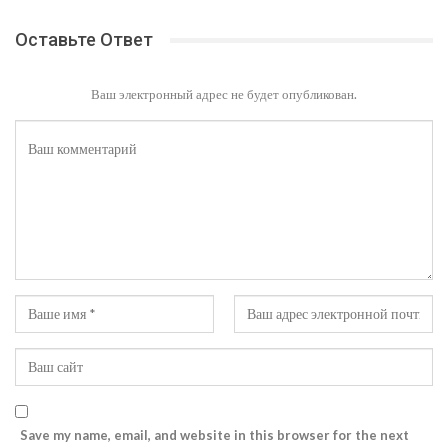
Оставьте Ответ
Ваш электронный адрес не будет опубликован.
Save my name, email, and website in this browser for the next