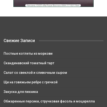
Свежие Записи
Постные котлеты из моркови
Скандинавский томатный тарт
Салат со свеклой и сливочным сыром
Щи на говяжьем ребре с гречкой
Закуска для пикника
Обжаренные персики, стручковая фасоль и моцарелла