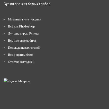
Суп из свежих белых грибов
Моментальные покупки
Всё для Photoshop
Лучшие курсы Рунета
Всё про автомобили
Поиск дешевых отелей
Все рецепты блюд
Отделка коттеджей