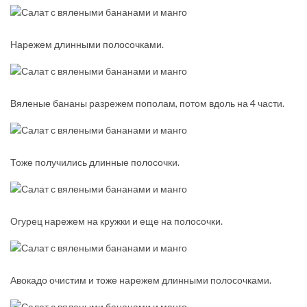
Нарежем длинными полосочками.
Вяленые бананы разрежем пополам, потом вдоль на 4 части.
Тоже получились длинные полосочки.
Огурец нарежем на кружки и еще на полосочки.
Авокадо очистим и тоже нарежем длинными полосочками.