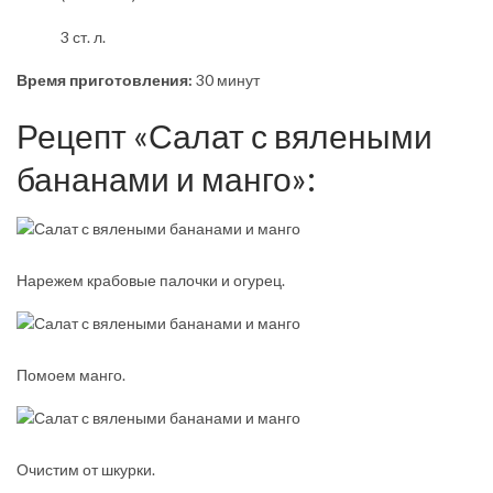
3 ст. л.
Время приготовления:
30 минут
Рецепт «Салат с вялеными
бананами и манго»:
Нарежем крабовые палочки и огурец.
Помоем манго.
Очистим от шкурки.