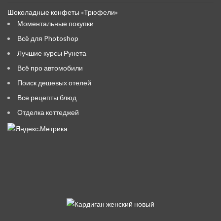
Шоколадные конфеты «Трюфели»
Моментальные покупки
Всё для Photoshop
Лучшие курсы Рунета
Всё про автомобили
Поиск дешевых отелей
Все рецепты блюд
Отделка коттеджей