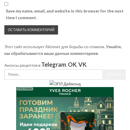
Save my name, email, and website in this browser for the next
time I comment.
Этот сайт использует Akismet для борьбы со спамом.
Узнайте,
как обрабатываются ваши данные комментариев
.
Telegram
OK
VK
Анонсы рецептов в
,
,
.