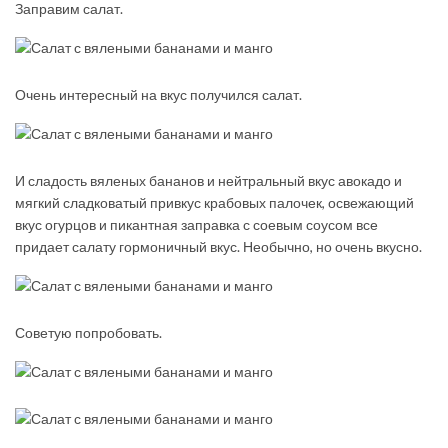
Заправим салат.
Очень интересный на вкус получился салат.
И сладость вяленых бананов и нейтральный вкус авокадо и
мягкий сладковатый привкус крабовых палочек, освежающий
вкус огурцов и пикантная заправка с соевым соусом все
придает салату гормоничный вкус. Необычно, но очень вкусно.
Советую попробовать.