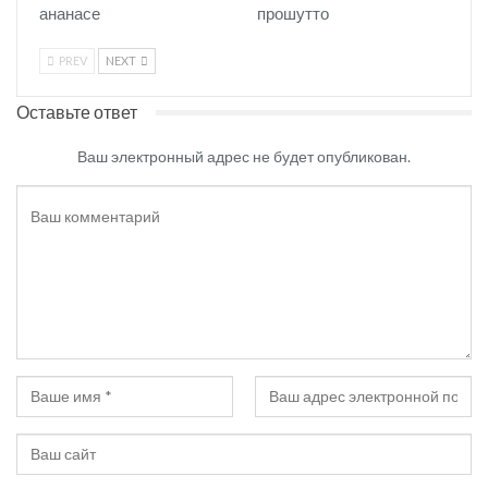
ананасе
прошутто
PREV
NEXT
Оставьте ответ
Ваш электронный адрес не будет опубликован.