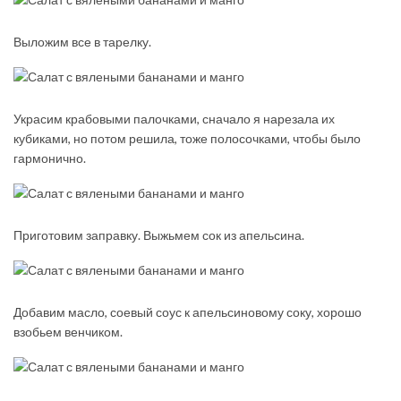
Выложим все в тарелку.
Украсим крабовыми палочками, сначало я нарезала их
кубиками, но потом решила, тоже полосочками, чтобы было
гармонично.
Приготовим заправку. Выжьмем сок из апельсина.
Добавим масло, соевый соус к апельсиновому соку, хорошо
взобьем венчиком.