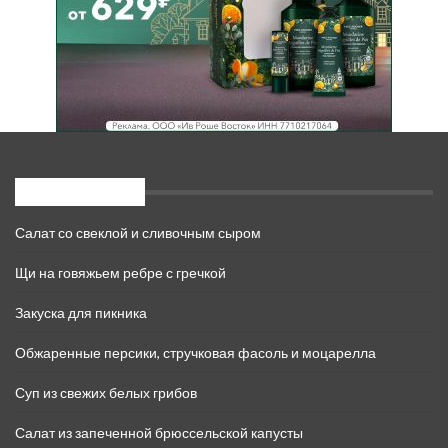
Свежие записи
Салат со свеклой и сливочным сыром
Щи на говяжьем ребре с гречкой
Закуска для пикника
Обжаренные персики, стручковая фасоль и моцарелла
Суп из свежих белых грибов
Салат из запеченной брюссельской капусты