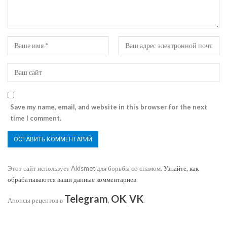
Save my name, email, and website in this browser for the next
time I comment.
Этот сайт использует Akismet для борьбы со спамом.
Узнайте, как
обрабатываются ваши данные комментариев
.
Telegram
OK
VK
Анонсы рецептов в
,
,
.