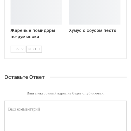
Жареные помидоры
Хумус с соусом песто
по-румынски
PREV
NEXT
Оставьте Ответ
Ваш электронный адрес не будет опубликован.