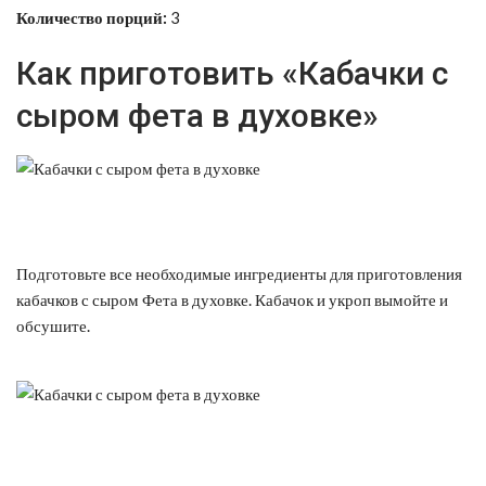
Количество порций:
3
Как приготовить «Кабачки с
сыром фета в духовке»
Подготовьте все необходимые ингредиенты для приготовления
кабачков с сыром Фета в духовке. Кабачок и укроп вымойте и
обсушите.