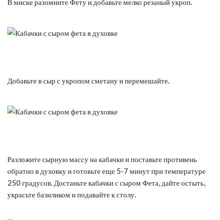
В миске разомните Фету и добавьте мелко резаный укроп.
Добавьте в сыр с укропом сметану и перемешайте.
Разложите сырную массу на кабачки и поставьте противень
обратно в духовку и готовьте еще 5-7 минут при температуре
250 градусов. Достаньте кабачки с сыром Фета, дайте остыть,
украсьте базиликом и подавайте к столу.