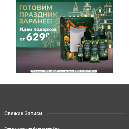
Свежие Записи