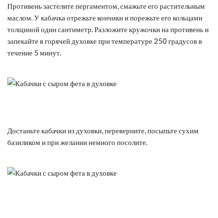
Противень застелите пергаментом, смажьте его растительным
маслом. У кабачка отрежьте кончики и порежьте его кольцами
толщиной один сантиметр. Разложите кружочки на противень и
запекайте в горячей духовке при температуре 250 градусов в
течение 5 минут.
Достаньте кабачки из духовки, переверните, посыпьте сухим
базиликом и при желании немного посолите.